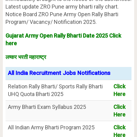
Latest update ZRO Pune army bharti rally chart.
Notice Board ZRO Pune Army Open Rally Bharti
Program/ Vacancy/ Notification 2025.
Gujarat Army Open Rally Bharti Date 2025 Click
here
लष्कर भरती महाराष्ट्र
All India Recruitment Jobs Notifications
Relation Rally Bharti/ Sports Rally Bharti
Click
UHQ Quota Bharti 2025
Here
Army Bharti Exam Syllabus 2025
Click
Here
All Indian Army Bharti Program 2025
Click
Here