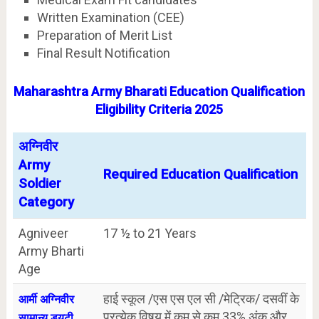
Written Examination (CEE)
Preparation of Merit List
Final Result Notification
Maharashtra Army Bharati Education Qualification
Eligibility Criteria 2025
अग्निवीर
Army
Required Education Qualification
Soldier
Category
Agniveer
17 ½ to 21 Years
Army Bharti
Age
हाई स्कूल /एस एस एल सी /मेट्रिक/ दसवीं के
आर्मी अग्निवीर
प्रत्येक विषय में कम से कम 33% अंक और
सामान्य ड्यूटी