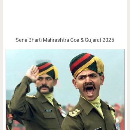
Sena Bharti Mahrashtra Goa & Gujarat 2025