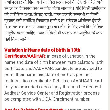
सभी प्रकार की शिकायतों का निराकरण करने के लिए सेना रैली भर्ती
स्थल पर शिकायत कक्ष स्थापित किया जाता है। यदि किसी उम्मीदवार
को शारीरिक दक्षता, ऊंचाई, छाती, वजन इत्यादि सम्बन्धी या किसी
प्रकार भर्ती सम्बंधित शिकायत होती है तो आवेदक ऑफीसर इंचार्ज
शिकायत कक्ष के पास जाकर पुनः माप तौल के लिए उसी दिन लिखित
अनुरोध करना चाहिए। बाद में किसी भी प्रकार का अनुरोध स्वीकार
नहीं किया जायेगा।
Variation in Name date of birth in 10th
Certificate/AADHAR
: In case of variation in the
name and date of birth between matriculation/10th
certificate and AADHAAR, candidate are advised to
enter their name and date of birth as per their
matriculation certificate. Details on AADHAAR card
may be amended accordingly through the nearest
Aadhaar Service Center and Registration process
be completed with UIDAI Enrolment number.