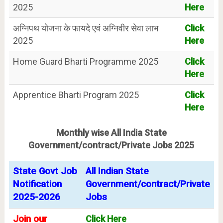
2025
Here
अग्निपथ योजना के फायदे एवं अग्निवीर सेवा लाभ
Click
2025
Here
Home Guard Bharti Programme 2025
Click
Here
Apprentice Bharti Program 2025
Click
Here
Monthly wise All India State
Government/contract/Private Jobs 2025
State Govt Job
All Indian State
Notification
Government/contract/Private
2025-2026
Jobs
Join our
Click Here