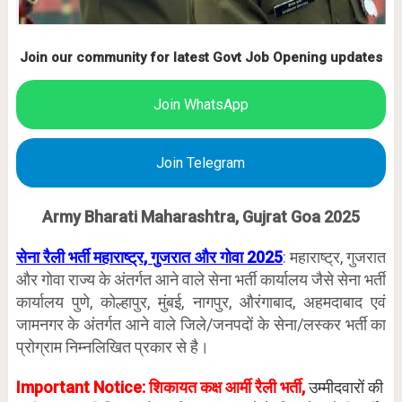
Join our community for latest Govt Job Opening updates
Join WhatsApp
Join Telegram
Army Bharati Maharashtra, Gujrat Goa 2025
सेना रैली भर्ती महाराष्ट्र, गुजरात और गोवा 2025
: महाराष्ट्र, गुजरात
और गोवा राज्य के अंतर्गत आने वाले सेना भर्ती कार्यालय जैसे सेना भर्ती
कार्यालय पुणे, कोल्हापुर, मुंबई, नागपुर, औरंगाबाद, अहमदाबाद एवं
जामनगर के अंतर्गत आने वाले जिले/जनपदों के सेना/लस्कर भर्ती का
प्रोग्राम निम्नलिखित प्रकार से है।
Important Notice: शिकायत कक्ष आर्मी रैली भर्ती,
उम्मीदवारों की