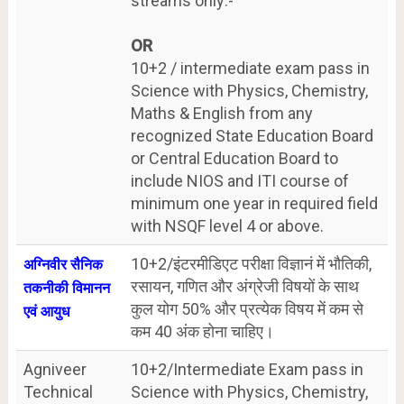
streams only:-
OR
10+2 / intermediate exam pass in
Science with Physics, Chemistry,
Maths & English from any
recognized State Education Board
or Central Education Board to
include NIOS and ITI course of
minimum one year in required field
with NSQF level 4 or above.
10+2/इंटरमीडिएट परीक्षा विज्ञानं में भौतिकी,
अग्निवीर सैनिक
रसायन, गणित और अंग्रेजी विषयों के साथ
तकनीकी विमानन
कुल योग 50% और प्रत्येक विषय में कम से
एवं आयुध
कम 40 अंक होना चाहिए।
Agniveer
10+2/Intermediate Exam pass in
Technical
Science with Physics, Chemistry,