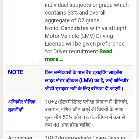
individual subjects or grade which
contains 33% and overall
aggregate of C2 grade.
Notic: Candidates with valid Light
Motor Vehicle (LMV) Driving
License will be given preference
for Driver recruitment.
Read
more....
NOTE
जिन उम्मीदवारों के पास वैध ड्राइविंग लाइसेंस
लाइट मोटर व्हीकल (LMV) का है, उन्हें अग्निवीर
जीडी ड्राइवर भर्ती के लिए वरीयता दी जाएगी।
10+2/इंटरमीडिएट परीक्षा विज्ञान में भौतिकी,
अग्निवीर सैनिक
रसायन, गणित और अंग्रेजी विषयों के साथ
तकनीकी
कुल योग 50% और प्रत्येक विषय में कम से
कम 40 अंक होना चाहिए।
Angniveer
10+2/Intermediate Exam Pass in