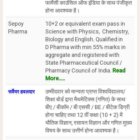
फार्मेसी काउंसिल ऑफ इंडिया के साथ पंजीकृत
होना आवश्यक है।
Sepoy
10+2 or equivalent exam pass in
Pharma
Science with Physics, Chemistry,
Biology and English. Qualified in
D Pharma with min 55% marks in
aggregate and registered with
State Pharmaceutical Council /
Pharmacy Council of India.
Read
More.....
उम्मीदवार को मान्यता प्राप्त विश्वविद्यालय/
सर्वेयर हवलदार
शिक्षा बोर्ड द्वारा मैथमेटिक्स (गणित) के साथ
बीए / बीकॉम / बी एससी / BE / बीटेक डिग्री
होना चाहिए तथा 12 वीं कक्षा (10 + 2) में
भौतिक विज्ञान, रसायन विज्ञान और गणित मुख्य
विषय के साथ उत्तीर्ण होना आवश्यक है।