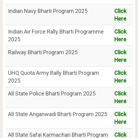
Indian Navy Bharti Program 2025
Click
Here
Indian Air Force Rally Bharti Programme
Click
2025
Here
Railway Bharti Program 2025
Click
Here
UHQ Quota Army Rally Bharti Program
Click
2025
Here
All State Police Bharti Program 2025
Click
Here
All State Anganwadi Bharti Program 2025
Click
Here
All State Safai Karmachari Bharti Program
Click