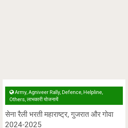
Army
,
Agniveer Rally
,
Defence
,
Helpline
,
Others
,
लाभकारी योजनायें
सेना रैली भरती महाराष्ट्र, गुजरात और गोवा
2024-2025