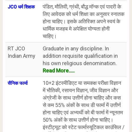
पंडित, मौलिवी, ग्रंथी, बौद्ध मॉन्क एवं पादरी के
JCO धर्म शिक्षक
लिए आवेदक को धर्म शिक्षा का अनुसार स्नातक
होना चाहिए। इसके अतिरिक्त अपने स्वयं के
धार्मिक मजहब मे अपेक्षित योग्यता होनी
चाहिए।
RT JCO
Graduate in any discipline. In
Indian Army
addition requisite qualification in
his own religious denomination.
Read More.....
10+2 इंटरमीडिएट या समकक्ष परीक्षा विज्ञान
सैनिक फार्मा
में भौतिकी, रसायन विज्ञान, जीव विज्ञान और
अंग्रेजी के साथ उत्तीर्ण होना चाहिए और कस
से कम 55% अंकों के साथ डी फार्मा में उत्तीर्ण
होना चाहिए एवं अभ्यर्थी को बी फार्मा में न्यूनतम
50% अंकों के साथ उत्तीर्ण होना चाहिए।
इंस्टीट्यूट को स्टेट फार्मास्यूटिकल काउंसिल /