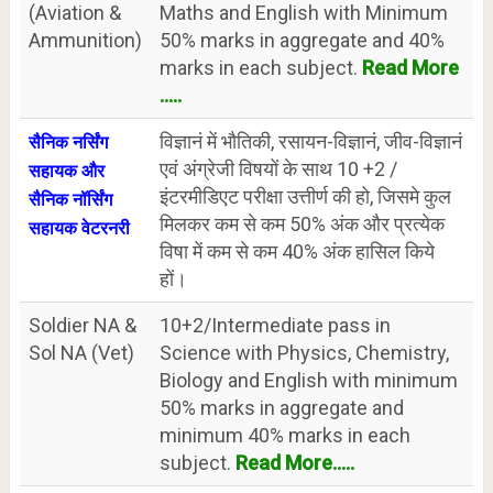
(Aviation &
Maths and English with Minimum
Ammunition)
50% marks in aggregate and 40%
marks in each subject.
Read More
.....
विज्ञानं में भौतिकी, रसायन-विज्ञानं, जीव-विज्ञानं
सैनिक नर्सिंग
एवं अंग्रेजी विषयों के साथ 10 +2 /
सहायक और
इंटरमीडिएट परीक्षा उत्तीर्ण की हो, जिसमे कुल
सैनिक नॉर्सिंग
मिलकर कम से कम 50% अंक और प्रत्येक
सहायक वेटरनरी
विषा में कम से कम 40% अंक हासिल किये
हों।
Soldier NA &
10+2/Intermediate pass in
Sol NA (Vet)
Science with Physics, Chemistry,
Biology and English with minimum
50% marks in aggregate and
minimum 40% marks in each
subject.
Read More.....