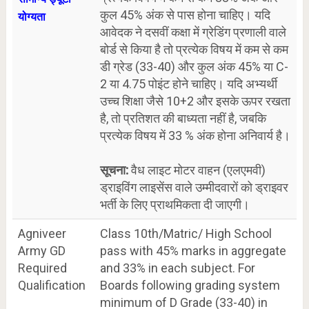
कुल 45% अंक से पास होना चाहिए। यदि
योग्यता
आवेदक ने दसवीं कक्षा में ग्रेडिंग प्रणाली वाले
बोर्ड से किया है तो प्रत्येक विषय में कम से कम
डी ग्रेड (33-40) और कुल अंक 45% या C-
2 या 4.75 पोइंट होने चाहिए। यदि अभ्यर्थी
उच्च शिक्षा जैसे 10+2 और इसके ऊपर रखता
है, तो प्रतिशत की बाध्यता नहीं है, जबकि
प्रत्येक विषय में 33 % अंक होना अनिवार्य है।
सूचना:
वैध लाइट मोटर वाहन (एलएमवी)
ड्राइविंग लाइसेंस वाले उम्मीदवारों को ड्राइवर
भर्ती के लिए प्राथमिकता दी जाएगी।
Agniveer
Class 10th/Matric/ High School
Army GD
pass with 45% marks in aggregate
Required
and 33% in each subject. For
Qualification
Boards following grading system
minimum of D Grade (33-40) in