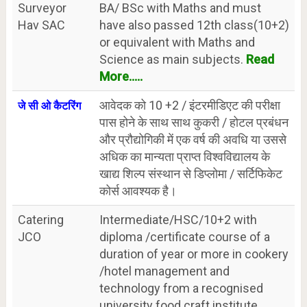
Surveyor
BA/ BSc with Maths and must
Hav SAC
have also passed 12th class(10+2)
or equivalent with Maths and
Science as main subjects.
Read
More.....
आवेदक को 10 +2 / इंटरमीडिएट की परीक्षा
जे सी ओ कैटरिंग
पास होने के साथ साथ कुकरी / होटल प्रबंधन
और प्रौद्योगिकी में एक वर्ष की अवधि या उससे
अधिक का मान्यता प्राप्त विश्वविद्यालय के
खाद्य शिल्प संस्थान से डिप्लोमा / सर्टिफिकेट
कोर्स आवश्यक है।
Catering
Intermediate/HSC/10+2 with
JCO
diploma /certificate course of a
duration of year or more in cookery
/hotel management and
technology from a recognised
university food craft institute.