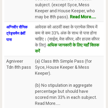
subject. (except Syce, Mess
Keeper and House Keeper, who
may be 8th pass).
Read More.....
आवेदक को आठवीं कक्षा के प्रत्येक विषय में
अग्निवीर सैनिक
कम से कम 33% अंक के साथ से पास होना
ट्रेड्समैन 8वीं
चाहिए। (साईस, मेस कीपर, और हाउस कीपर
पास
के लिए)
अधिक जानकारी के लिए यहाँ क्लिक
करें
Agniveer
(a) Class 8th Simple Pass (for
Tdn 8th pass
Syce, House Keeper & Mess
Keeper).
(b) No stipulation in aggregate
percentage but should have
scored min 33% in each subject.
Read More.....