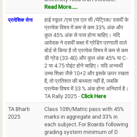
Read More.....
हाई स्कूल /एस एस एल सी /मेट्रिक/ दसवीं के
प्रादेशिक सेना
प्रत्येक विषय में कम से कम 33% अंक और
कुल 45% अंक से पास होना चाहिए। यदि
आवेदक ने दसवीं कक्षा में ग्रेडिंग प्रणाली वाले
बोर्ड से किया है तो प्रत्येक विषय में कम से कम
डी ग्रेड (33-40) और कुल अंक 45% या C-
2 या 4.75 पोइंट होने चाहिए। यदि अभ्यर्थी
उच्च शिक्षा जैसे 10+2 और इसके ऊपर रखता
है, तो प्रतिशत की बाध्यता नहीं है, जबकि
प्रत्येक विषय में 33 % अंक होना अनिवार्य है।
TA Rally 2025 -
Click Here
TA Bharti
Class 10th/Matric pass with 45%
2025
marks in aggregate and 33% in
each subject. For Boards following
grading system minimum of D