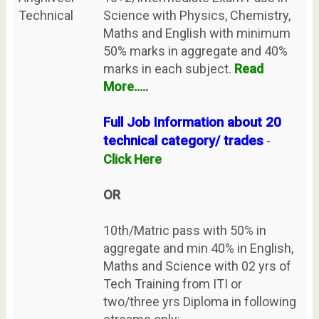
Technical
Science with Physics, Chemistry,
Maths and English with minimum
50% marks in aggregate and 40%
marks in each subject.
Read
More.....
Full Job Information about 20
technical category/ trades
-
Click Here
OR
10th/Matric pass with 50% in
aggregate and min 40% in English,
Maths and Science with 02 yrs of
Tech Training from ITI or
two/three yrs Diploma in following