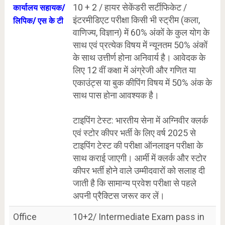
10 + 2 / हायर सेकेंडरी सर्टीफिकेट /
कार्यालय सहायक/
इंटरमीडिएट परीक्षा किसी भी स्ट्रीम (कला,
लिपिक/ एस के टी
वाणिज्य, विज्ञान) में 60% अंकों के कुल योग के
साथ एवं प्रत्येक विषय में न्यूनतम 50% अंकों
के साथ उत्तीर्ण होना अनिवार्य है। आवेदक के
लिए 12 वीं कक्षा में अंग्रेजी और गणित या
एकाउंट्स या बुक कीपिंग विषय में 50% अंक के
साथ पास होना आवश्यक है।
टाइपिंग टेस्ट: भारतीय सेना में अग्निवीर क्लर्क
एवं स्टोर कीपर भर्ती के लिए वर्ष 2025 से
टाइपिंग टेस्ट की परीक्षा ऑनलाइन परीक्षा के
साथ कराई जाएगी। आर्मी में क्लर्क और स्टोर
कीपर भर्ती होने वाले उम्मीदवारों को सलाह दी
जाती है कि सामान्य प्रवेश परीक्षा से पहले
अपनी प्रैक्टिस जरूर कर लें।
Office
10+2/ Intermediate Exam pass in