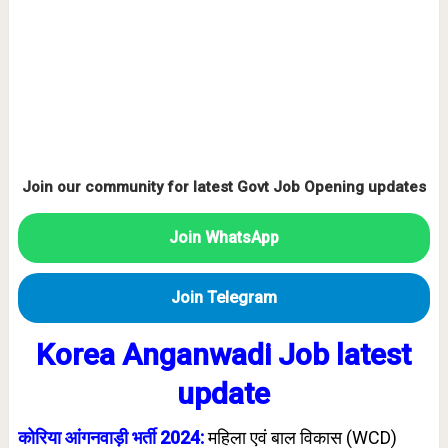
Join our community for latest Govt Job Opening updates
Join WhatsApp
Join Telegram
Korea Anganwadi Job latest
update
कोरिया आंगनवाड़ी भर्ती 2024:
महिला एवं बाल विकास (WCD)