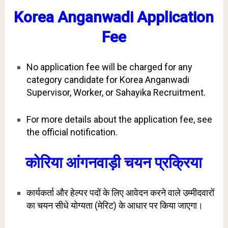
Korea Anganwadi Application
Fee
No application fee will be charged for any
category candidate for Korea Anganwadi
Supervisor, Worker, or Sahayika Recruitment.
For more details about the application fee, see
the official notification.
कोरिया आंगनवाड़ी चयन प्रक्रिया
कार्यकर्ता और हेल्पर पदों के लिए आवेदन करने वाले उम्मीदवारों
का चयन सीधे योग्यता (मेरिट) के आधार पर किया जाएगा।