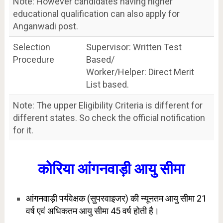
Note: However candidates having higher
educational qualification can also apply for
Anganwadi post.
Selection
Supervisor: Written Test
Procedure
Based/
Worker/Helper: Direct Merit
List based.
Note: The upper Eligibility Criteria is different for
different states. So check the official notification
for it.
कोरिया आंगनवाड़ी आयु सीमा
आंगनवाड़ी पर्यवेक्षक (सुपरवाइजर) की न्यूनतम आयु सीमा 21
वर्ष एवं अधिकतम आयु सीमा 45 वर्ष होती है।