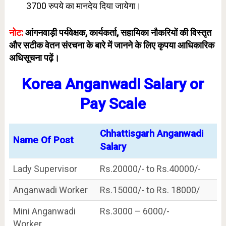
3700 रुपये का मानदेय दिया जायेगा।
नोट:
आंगनवाड़ी पर्यवेक्षक, कार्यकर्ता, सहायिका नौकरियों की विस्तृत
और सटीक वेतन संरचना के बारे में जानने के लिए कृपया आधिकारिक
अधिसूचना पढ़ें।
Korea Anganwadi Salary or
Pay Scale
Chhattisgarh Anganwadi
Name Of Post
Salary
Lady Supervisor
Rs.20000/- to Rs.40000/-
Anganwadi Worker
Rs.15000/- to Rs. 18000/
Mini Anganwadi
Rs.3000 – 6000/-
Worker