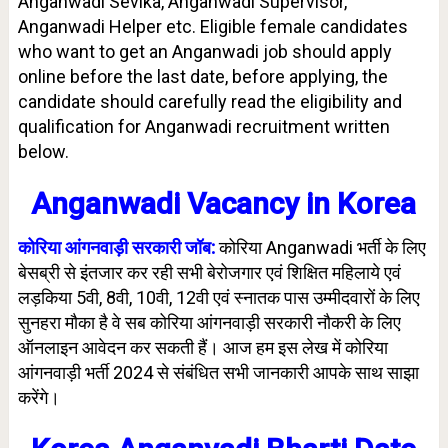
Anganwadi Sevika, Anganwadi Supervisor,
Anganwadi Helper etc. Eligible female candidates
who want to get an Anganwadi job should apply
online before the last date, before applying, the
candidate should carefully read the eligibility and
qualification for Anganwadi recruitment written
below.
Anganwadi Vacancy in Korea
कोरिया आंगनवाड़ी सरकारी जॉब:
कोरिया Anganwadi भर्ती के लिए
बेसब्री से इंतजार कर रही सभी बेरोजगार एवं शिक्षित महिलाये एवं
लड़किया 5वी, 8वी, 10वी, 12वी एवं स्नातक पास उम्मीदवारों के लिए
सुनहरा मौका है वे सब कोरिया आंगनवाड़ी सरकारी नौकरी के लिए
ऑनलाइन आवेदन कर सकती हैं। आज हम इस लेख में कोरिया
आंगनवाड़ी भर्ती 2024 से संबंधित सभी जानकारी आपके साथ साझा
करेंगे।