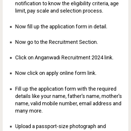
notification to know the eligibility criteria, age
limit, pay scale and selection process.
Now fill up the application form in detail.
Now go to the Recruitment Section.
Click on Anganwadi Recruitment 2024 link.
Now click on apply online form link.
Fill up the application form with the required
details like your name, father’s name, mother’s
name, valid mobile number, email address and
many more.
Upload a passport-size photograph and