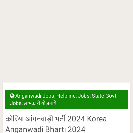
Anganwadi Jobs
,
Helpline
,
Jobs
,
State Govt
Jobs
,
लाभकारी योजनायें
कोरिया आंगनवाड़ी भर्ती 2024 Korea
Anganwadi Bharti 2024