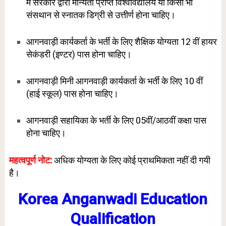
में सरकार द्वारा मान्यता प्राप्त विश्वविद्यालय या किसी भी
संसथान से स्नातक डिग्री से उत्तीर्ण होना चाहिए।
आगनवाड़ी कार्यकर्ता के भर्ती के लिए शैक्षिक योग्यता 12 वीं हायर
सेकंडरी (इण्टर) पास होना चाहिए।
आगनवाड़ी मिनी आगनवाड़ी कार्यकर्ता के भर्ती के लिए 10 वीं
(हाई स्कूल) पास होना चाहिए।
आगनवाड़ी सहायिका के भर्ती के लिए 05वीं/आठवीं कक्षा पास
होना चाहिए।
महत्वपूर्ण नोट:
अधिक योग्यता के लिए कोई प्राथमिकता नहीं दी गयी
है।
Korea Anganwadi Education
Qualification