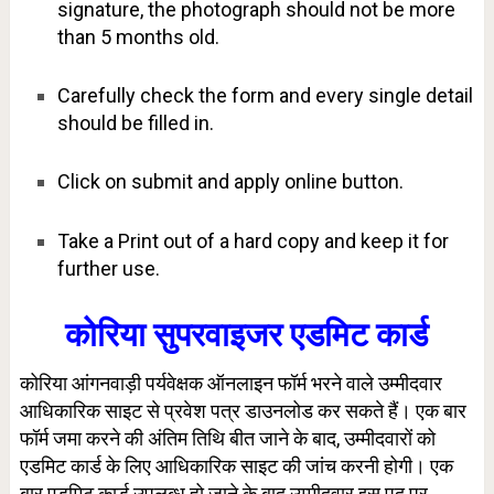
signature, the photograph should not be more
than 5 months old.
Carefully check the form and every single detail
should be filled in.
Click on submit and apply online button.
Take a Print out of a hard copy and keep it for
further use.
कोरिया सुपरवाइजर एडमिट कार्ड
कोरिया आंगनवाड़ी पर्यवेक्षक ऑनलाइन फॉर्म भरने वाले उम्मीदवार
आधिकारिक साइट से प्रवेश पत्र डाउनलोड कर सकते हैं। एक बार
फॉर्म जमा करने की अंतिम तिथि बीत जाने के बाद, उम्मीदवारों को
एडमिट कार्ड के लिए आधिकारिक साइट की जांच करनी होगी। एक
बार एडमिट कार्ड उपलब्ध हो जाने के बाद उम्मीदवार इस पद पर