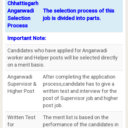
Chhattisgarh
Anganwadi
The selection process of this
Selection
job is divided into parts.
Process
Important Note:
Candidates who have applied for Anganwadi
worker and Helper posts will be selected directly
on a merit basis.
Anganwadi
After completing the application
Supervisor &
process,candidate has to give a
Higher Post
written test and interview for the
post of Supervisor job and higher
post job.
Written Test
The merit list is based on the
for
performance of the candidates in