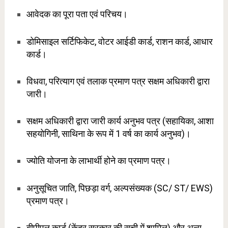
आवेदक का पूरा पता एवं परिचय।
डोमिसाइल सर्टिफिकेट, वोटर आईडी कार्ड, राशन कार्ड, आधार
कार्ड।
विधवा, परित्याग एवं तलाक प्रमाण पत्र सक्षम अधिकारी द्वारा
जारी।
सक्षम अधिकारी द्वारा जारी कार्य अनुभव पत्र (सहायिका, आशा
सहयोगिनी, साथिना के रूप में 1 वर्ष का कार्य अनुभव)।
ज्योति योजना के लाभार्थी होने का प्रमाण पत्र।
अनुसूचित जाति, पिछड़ा वर्ग, अल्पसंख्यक (SC/ ST/ EWS)
प्रमाण पत्र।
बीपीएल कार्ड (केंद्र सरकार की सूची में शामिल) और अन्य