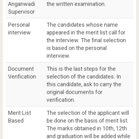
Anganwadi
the written examination.
Supervisor
Personal
The candidates whose name
interview
appeared in the merit list call for
the interview. The final selection
is based on the personal
interview.
Document
This is the last steps for the
Verification
selection of the candidates. In
this candidate, ask to carry the
original documents for
verification.
Merit List
The selection of the applicant will
Based
be done on the basis of merit list.
The marks obtained in 10th, 12th
and graduation will be added while