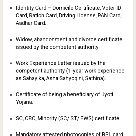
Identity Card – Domicile Certificate, Voter ID
Card, Ration Card, Driving License, PAN Card,
Aadhar Card.
Widow, abandonment and divorce certificate
issued by the competent authority.
Work Experience Letter issued by the
competent authority (1-year work experience
as Sahayika, Asha Sahyogini, Sathina).
Certificate of being a beneficiary of Jyoti
Yojana.
SC, OBC, Minority (SC/ ST/ EWS) certificate.
Mandatory attested photocopies of BPL card