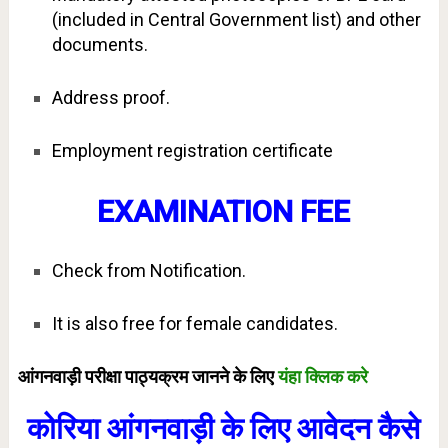
(included in Central Government list) and other
documents.
Address proof.
Employment registration certificate
EXAMINATION FEE
Check from Notification.
It is also free for female candidates.
आंगनवाड़ी परीक्षा पाठ्यक्रम जानने के लिए
यंहा क्लिक करे
कोरिया आंगनवाड़ी के लिए आवेदन कैसे