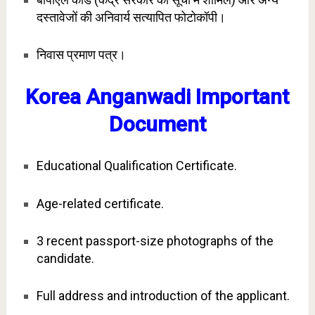
दस्तावेजों की अनिवार्य सत्यापित फोटोकॉपी।
निवास प्रमाण पत्र।
Korea Anganwadi Important
Document
Educational Qualification Certificate.
Age-related certificate.
3 recent passport-size photographs of the
candidate.
Full address and introduction of the applicant.