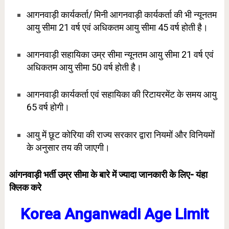
आगनवाड़ी कार्यकर्ता/ मिनी आगनवाड़ी कार्यकर्ता की भी न्यूनतम
आयु सीमा 21 वर्ष एवं अधिकतम आयु सीमा 45 वर्ष होती है।
आगनवाड़ी सहायिका उम्र सीमा न्यूनतम आयु सीमा 21 वर्ष एवं
अधिकतम आयु सीमा 50 वर्ष होती है।
आगनवाड़ी कार्यकर्ता एवं सहायिका की रिटायरमेंट के समय आयु
65 वर्ष होगी।
आयु में छूट कोरिया की राज्य सरकार द्वारा नियमों और विनियमों
के अनुसार तय की जाएगी।
आंगनवाड़ी भर्ती उम्र सीमा के बारे में ज्यादा जानकारी के लिए-
यंहा
क्लिक करे
Korea Anganwadi Age Limit