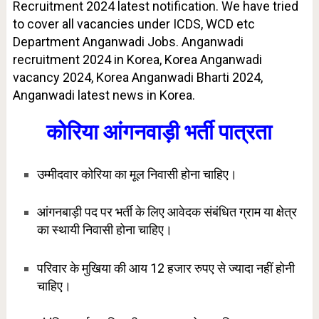
Recruitment 2024 latest notification. We have tried
to cover all vacancies under ICDS, WCD etc
Department Anganwadi Jobs. Anganwadi
recruitment 2024 in Korea, Korea Anganwadi
vacancy 2024, Korea Anganwadi Bharti 2024,
Anganwadi latest news in Korea.
कोरिया आंगनवाड़ी भर्ती पात्रता
उम्मीदवार कोरिया का मूल निवासी होना चाहिए।
आंगनबाड़ी पद पर भर्ती के लिए आवेदक संबंधित ग्राम या क्षेत्र
का स्थायी निवासी होना चाहिए।
परिवार के मुखिया की आय 12 हजार रुपए से ज्यादा नहीं होनी
चाहिए।