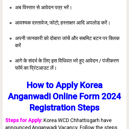
अब विस्तार से आवेदन पत्र भरें।
आवश्यक दस्तावेज, फोटो, हस्ताक्षर आदि अपलोड करें।
अपनी जानकारी को दोबारा जांचें और सबमिट बटन पर क्लिक
करें
आगे के संदर्भ के लिए इस विधिवत भरे हुए आवेदन / पंजीकरण
फॉर्म का प्रिंटआउट लें।
How to Apply Korea
Anganwadi Online Form 2024
Registration Steps
Steps for Apply:
Korea
WCD Chhattisgarh have
announced Anganwadi Vacancy. Follow the steps