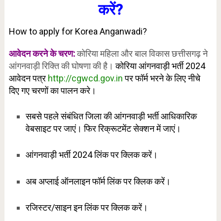
करें?
How to apply for Korea Anganwadi?
आवेदन करने के चरण:
कोरिया महिला और बाल विकास छत्तीसगढ़ ने
आंगनवाड़ी रिक्ति की घोषणा की है।
कोरिया आंगनवाड़ी भर्ती 2024
आवेदन पत्र
http://cgwcd.gov.in
पर फॉर्म भरने के लिए नीचे
दिए गए चरणों का पालन करे।
सबसे पहले संबंधित जिला की आंगनवाड़ी भर्ती आधिकारिक
वेबसाइट पर जाएं। फिर रिक्रूटमेंट सेक्शन में जाएं।
आंगनवाड़ी भर्ती 2024 लिंक पर क्लिक करें।
अब अप्लाई ऑनलाइन फॉर्म लिंक पर क्लिक करें।
रजिस्टर/साइन इन लिंक पर क्लिक करें।