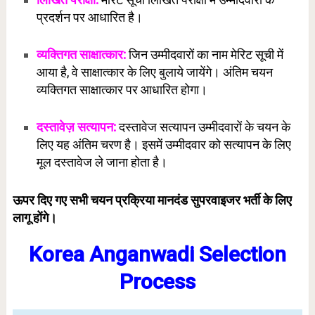
प्रदर्शन पर आधारित है।
व्यक्तिगत साक्षात्कार:
जिन उम्मीदवारों का नाम मेरिट सूची में
आया है, वे साक्षात्कार के लिए बुलाये जायेंगे। अंतिम चयन
व्यक्तिगत साक्षात्कार पर आधारित होगा।
दस्तावेज़ सत्यापन:
दस्तावेज सत्यापन उम्मीदवारों के चयन के
लिए यह अंतिम चरण है। इसमें उम्मीदवार को सत्यापन के लिए
मूल दस्तावेज ले जाना होता है।
ऊपर दिए गए सभी चयन प्रक्रिया मानदंड सुपरवाइजर भर्ती के लिए
लागू होंगे।
Korea Anganwadi Selection
Process