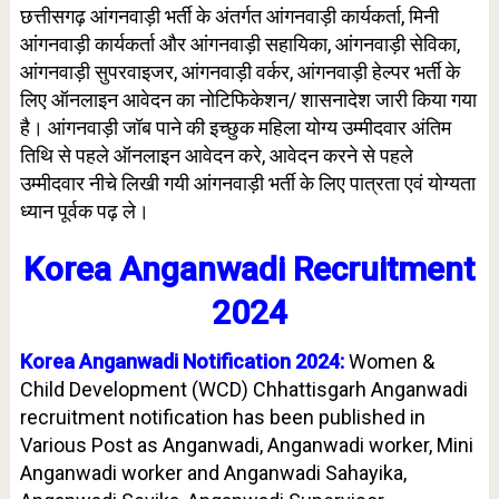
छत्तीसगढ़ आंगनवाड़ी भर्ती के अंतर्गत आंगनवाड़ी कार्यकर्ता, मिनी
आंगनवाड़ी कार्यकर्ता और आंगनवाड़ी सहायिका, आंगनवाड़ी सेविका,
आंगनवाड़ी सुपरवाइजर, आंगनवाड़ी वर्कर, आंगनवाड़ी हेल्पर भर्ती के
लिए ऑनलाइन आवेदन का नोटिफिकेशन/ शासनादेश जारी किया गया
है। आंगनवाड़ी जॉब पाने की इच्छुक महिला योग्य उम्मीदवार अंतिम
तिथि से पहले ऑनलाइन आवेदन करे, आवेदन करने से पहले
उम्मीदवार नीचे लिखी गयी आंगनवाड़ी भर्ती के लिए पात्रता एवं योग्यता
ध्यान पूर्वक पढ़ ले।
Korea Anganwadi Recruitment
2024
Korea Anganwadi Notification 2024:
Women &
Child Development (WCD) Chhattisgarh Anganwadi
recruitment notification has been published in
Various Post as Anganwadi, Anganwadi worker, Mini
Anganwadi worker and Anganwadi Sahayika,