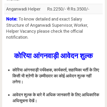
Anganwadi Helper
Rs.2250/- से Rs.3500/-
Note:
To know detailed and exact Salary
Structure of Anganwadi Supervisor, Worker,
Helper Vacancy please check the official
notification.
कोरिया आंगनवाड़ी आवेदन शुल्क
कोरिया आंगनवाड़ी पर्यवेक्षक, कार्यकर्ता, सहायिका भर्ती के लिए
किसी भी श्रेणी के उम्मीदवार का कोई आवेदन शुल्क नहीं
लगेगा।
आवेदन शुल्क के बारे में अधिक जानकारी के लिए आधिकारिक
अधिसूचना देखें।