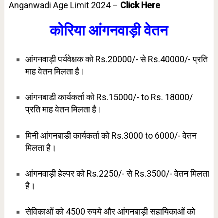
Anganwadi Age Limit 2024 –
Click Here
कोरिया आंगनवाड़ी वेतन
आंगनवाड़ी पर्यवेक्षक को Rs.20000/- से Rs.40000/- प्रति
माह वेतन मिलता है।
आंगनबाडी कार्यकर्ता को Rs.15000/- to Rs. 18000/
प्रति माह वेतन मिलता है।
मिनी आंगनबाडी कार्यकर्ता को Rs.3000 to 6000/- वेतन
मिलता है।
आंगनवाड़ी हेल्पर को Rs.2250/- से Rs.3500/- वेतन मिलता
है।
सेविकाओं को 4500 रुपये और आंगनबाड़ी सहायिकाओं को