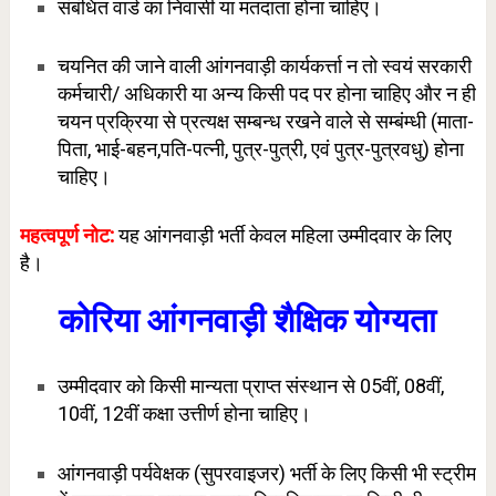
संबंधित वार्ड का निवासी या मतदाता होना चाहिए।
चयनित की जाने वाली आंगनवाड़ी कार्यकर्त्ता न तो स्वयं सरकारी
कर्मचारी/ अधिकारी या अन्य किसी पद पर होना चाहिए और न ही
चयन प्रक्रिया से प्रत्यक्ष सम्बन्ध रखने वाले से सम्बंम्धी (माता-
पिता, भाई-बहन,पति-पत्नी, पुत्र-पुत्री, एवं पुत्र-पुत्रवधु) होना
चाहिए।
महत्वपूर्ण नोट:
यह आंगनवाड़ी भर्ती केवल महिला उम्मीदवार के लिए
है।
कोरिया आंगनवाड़ी शैक्षिक योग्यता
उम्मीदवार को किसी मान्यता प्राप्त संस्थान से 05वीं, 08वीं,
10वीं, 12वीं कक्षा उत्तीर्ण होना चाहिए।
आंगनवाड़ी पर्यवेक्षक (सुपरवाइजर) भर्ती के लिए किसी भी स्ट्रीम