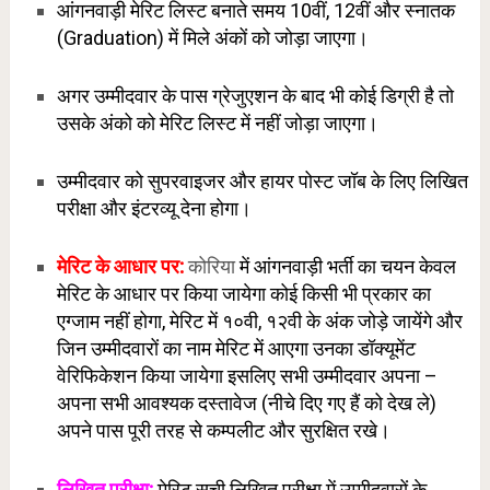
आंगनवाड़ी मेरिट लिस्ट बनाते समय 10वीं, 12वीं और स्नातक
(Graduation) में मिले अंकों को जोड़ा जाएगा।
अगर उम्मीदवार के पास ग्रेजुएशन के बाद भी कोई डिग्री है तो
उसके अंको को मेरिट लिस्ट में नहीं जोड़ा जाएगा।
उम्मीदवार को सुपरवाइजर और हायर पोस्ट जॉब के लिए लिखित
परीक्षा और इंटरव्यू देना होगा।
मेरिट के आधार पर:
कोरिया
में आंगनवाड़ी भर्ती का चयन केवल
मेरिट के आधार पर किया जायेगा कोई किसी भी प्रकार का
एग्जाम नहीं होगा, मेरिट में १०वी, १२वी के अंक जोड़े जायेंगे और
जिन उम्मीदवारों का नाम मेरिट में आएगा उनका डॉक्यूमेंट
वेरिफिकेशन किया जायेगा इसलिए सभी उम्मीदवार अपना –
अपना सभी आवश्यक दस्तावेज (नीचे दिए गए हैं को देख ले)
अपने पास पूरी तरह से कम्पलीट और सुरक्षित रखे।
लिखित परीक्षा:
मेरिट सूची लिखित परीक्षा में उम्मीदवारों के