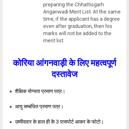
preparing the Chhattisgarh
Anganwadi Merit List. At the same
time, if the applicant has a degree
even after graduation, then his
marks will not be added to the
merit list.
कोरिया आंगनवाड़ी के लिए महत्वपूर्ण
दस्तावेज
शैक्षिक योग्यता प्रमाण पत्र।
आयु सम्बंधित प्रमाण पत्र।
उम्मीदवार के हाल ही के 3 पासपोर्ट आकर के फोटो।