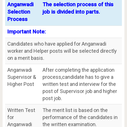
Anganwadi
The selection process of this
Selection
job is divided into parts.
Process
Important Note:
Candidates who have applied for Anganwadi
worker and Helper posts will be selected directly
on a merit basis.
Anganwadi
After completing the application
Supervisor &
process,candidate has to give a
Higher Post
written test and interview for the
post of Supervisor job and higher
post job.
Written Test
The merit list is based on the
for
performance of the candidates in
Anganwadi
the written examination.