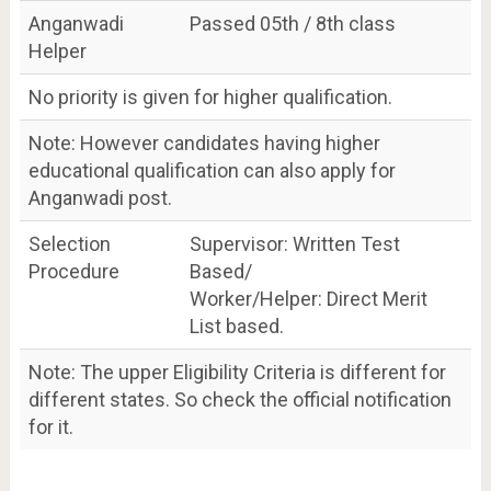
Anganwadi
Passed 05th / 8th class
Helper
No priority is given for higher qualification.
Note: However candidates having higher
educational qualification can also apply for
Anganwadi post.
Selection
Supervisor: Written Test
Procedure
Based/
Worker/Helper: Direct Merit
List based.
Note: The upper Eligibility Criteria is different for
different states. So check the official notification
for it.