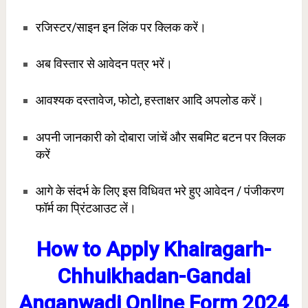
रजिस्टर/साइन इन लिंक पर क्लिक करें।
अब विस्तार से आवेदन पत्र भरें।
आवश्यक दस्तावेज, फोटो, हस्ताक्षर आदि अपलोड करें।
अपनी जानकारी को दोबारा जांचें और सबमिट बटन पर क्लिक
करें
आगे के संदर्भ के लिए इस विधिवत भरे हुए आवेदन / पंजीकरण
फॉर्म का प्रिंटआउट लें।
How to Apply Khairagarh-
Chhuikhadan-Gandai
Anganwadi Online Form 2024