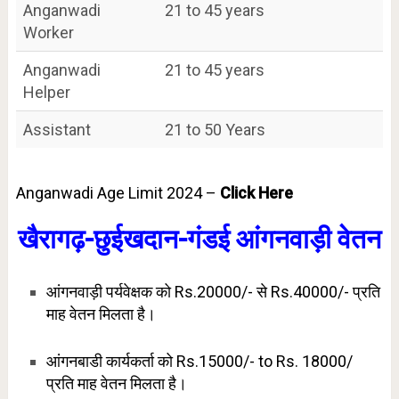
Anganwadi
21 to 45 years
Worker
Anganwadi
21 to 45 years
Helper
Assistant
21 to 50 Years
Anganwadi Age Limit 2024 –
Click Here
खैरागढ़-छुईखदान-गंडई आंगनवाड़ी वेतन
आंगनवाड़ी पर्यवेक्षक को Rs.20000/- से Rs.40000/- प्रति
माह वेतन मिलता है।
आंगनबाडी कार्यकर्ता को Rs.15000/- to Rs. 18000/
प्रति माह वेतन मिलता है।