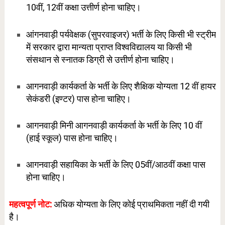
10वीं, 12वीं कक्षा उत्तीर्ण होना चाहिए।
आंगनवाड़ी पर्यवेक्षक (सुपरवाइजर) भर्ती के लिए किसी भी स्ट्रीम
में सरकार द्वारा मान्यता प्राप्त विश्वविद्यालय या किसी भी
संसथान से स्नातक डिग्री से उत्तीर्ण होना चाहिए।
आगनवाड़ी कार्यकर्ता के भर्ती के लिए शैक्षिक योग्यता 12 वीं हायर
सेकंडरी (इण्टर) पास होना चाहिए।
आगनवाड़ी मिनी आगनवाड़ी कार्यकर्ता के भर्ती के लिए 10 वीं
(हाई स्कूल) पास होना चाहिए।
आगनवाड़ी सहायिका के भर्ती के लिए 05वीं/आठवीं कक्षा पास
होना चाहिए।
महत्वपूर्ण नोट:
अधिक योग्यता के लिए कोई प्राथमिकता नहीं दी गयी
है।