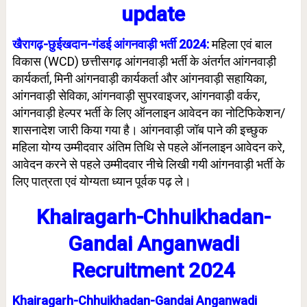
update
खैरागढ़-छुईखदान-गंडई आंगनवाड़ी भर्ती 2024:
महिला एवं बाल
विकास (WCD) छत्तीसगढ़ आंगनवाड़ी भर्ती के अंतर्गत आंगनवाड़ी
कार्यकर्ता, मिनी आंगनवाड़ी कार्यकर्ता और आंगनवाड़ी सहायिका,
आंगनवाड़ी सेविका, आंगनवाड़ी सुपरवाइजर, आंगनवाड़ी वर्कर,
आंगनवाड़ी हेल्पर भर्ती के लिए ऑनलाइन आवेदन का नोटिफिकेशन/
शासनादेश जारी किया गया है। आंगनवाड़ी जॉब पाने की इच्छुक
महिला योग्य उम्मीदवार अंतिम तिथि से पहले ऑनलाइन आवेदन करे,
आवेदन करने से पहले उम्मीदवार नीचे लिखी गयी आंगनवाड़ी भर्ती के
लिए पात्रता एवं योग्यता ध्यान पूर्वक पढ़ ले।
Khairagarh-Chhuikhadan-
Gandai Anganwadi
Recruitment 2024
Khairagarh-Chhuikhadan-Gandai Anganwadi