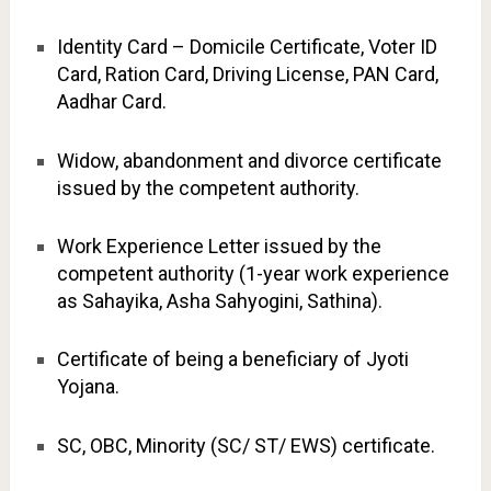
Identity Card – Domicile Certificate, Voter ID
Card, Ration Card, Driving License, PAN Card,
Aadhar Card.
Widow, abandonment and divorce certificate
issued by the competent authority.
Work Experience Letter issued by the
competent authority (1-year work experience
as Sahayika, Asha Sahyogini, Sathina).
Certificate of being a beneficiary of Jyoti
Yojana.
SC, OBC, Minority (SC/ ST/ EWS) certificate.