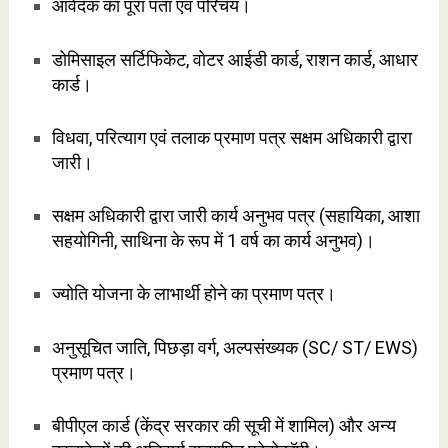
आवेदक का पूरा पता एवं परिचय।
डोमिसाइल सर्टिफिकेट, वोटर आईडी कार्ड, राशन कार्ड, आधार
कार्ड।
विधवा, परित्याग एवं तलाक प्रमाण पत्र सक्षम अधिकारी द्वारा
जारी।
सक्षम अधिकारी द्वारा जारी कार्य अनुभव पत्र (सहायिका, आशा
सहयोगिनी, साथिना के रूप में 1 वर्ष का कार्य अनुभव)।
ज्योति योजना के लाभार्थी होने का प्रमाण पत्र।
अनुसूचित जाति, पिछड़ा वर्ग, अल्पसंख्यक (SC/ ST/ EWS)
प्रमाण पत्र।
बीपीएल कार्ड (केंद्र सरकार की सूची में शामिल) और अन्य