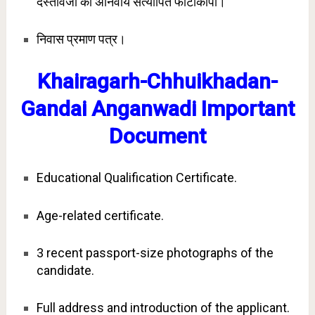
दस्तावेजों की अनिवार्य सत्यापित फोटोकॉपी।
निवास प्रमाण पत्र।
Khairagarh-Chhuikhadan-
Gandai Anganwadi Important
Document
Educational Qualification Certificate.
Age-related certificate.
3 recent passport-size photographs of the
candidate.
Full address and introduction of the applicant.