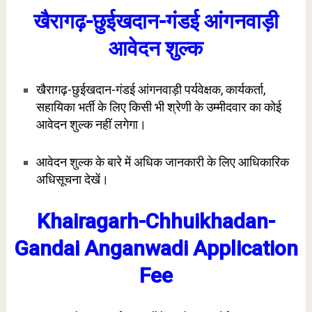
खैरागढ़-छुईखदान-गंडई आंगनवाड़ी
आवेदन शुल्क
खैरागढ़-छुईखदान-गंडई आंगनवाड़ी पर्यवेक्षक, कार्यकर्ता,
सहायिका भर्ती के लिए किसी भी श्रेणी के उम्मीदवार का कोई
आवेदन शुल्क नहीं लगेगा।
आवेदन शुल्क के बारे में अधिक जानकारी के लिए आधिकारिक
अधिसूचना देखें।
Khairagarh-Chhuikhadan-
Gandai Anganwadi Application
Fee