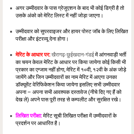
अगर उम्मीदवार के पास ग्रेजुएशन के बाद भी कोई डिग्री है तो
उसके अंको को मेरिट लिस्ट में नहीं जोड़ा जाएगा।
उम्मीदवार को सुपरवाइजर और हायर पोस्ट जॉब के लिए लिखित
परीक्षा और इंटरव्यू देना होगा।
मेरिट के आधार पर:
खैरागढ़-छुईखदान-गंडई
में आंगनवाड़ी भर्ती
का चयन केवल मेरिट के आधार पर किया जायेगा कोई किसी भी
प्रकार का एग्जाम नहीं होगा, मेरिट में १०वी, १२वी के अंक जोड़े
जायेंगे और जिन उम्मीदवारों का नाम मेरिट में आएगा उनका
डॉक्यूमेंट वेरिफिकेशन किया जायेगा इसलिए सभी उम्मीदवार
अपना – अपना सभी आवश्यक दस्तावेज (नीचे दिए गए हैं को
देख ले) अपने पास पूरी तरह से कम्पलीट और सुरक्षित रखे।
लिखित परीक्षा:
मेरिट सूची लिखित परीक्षा में उम्मीदवारों के
प्रदर्शन पर आधारित है।