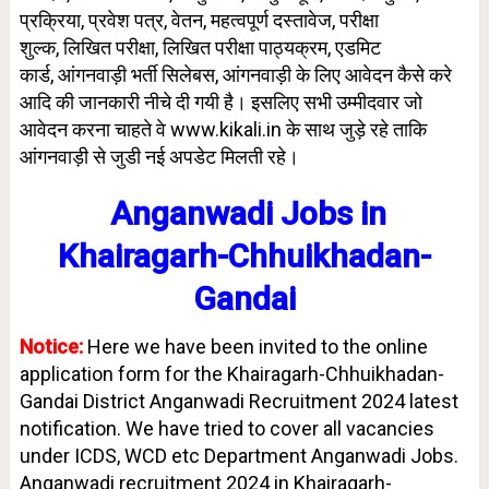
प्रक्रिया,
प्रवेश पत्र, वेतन, महत्वपूर्ण दस्तावेज,
परीक्षा
शुल्क
,
लिखित परीक्षा,
लिखित परीक्षा पाठ्यक्रम
, एडमिट
कार्ड,
आंगनवाड़ी भर्ती सिलेबस
, आंगनवाड़ी के लिए आवेदन कैसे करे
आदि की जानकारी नीचे दी गयी है। इसलिए सभी उम्मीदवार जो
आवेदन करना चाहते वे www.kikali.in के साथ जुड़े रहे ताकि
आंगनवाड़ी से जुडी नई अपडेट मिलती रहे।
Anganwadi Jobs in
Khairagarh-Chhuikhadan-
Gandai
Notice:
Here we have been invited to the online
application form for the Khairagarh-Chhuikhadan-
Gandai District Anganwadi Recruitment 2024 latest
notification. We have tried to cover all vacancies
under ICDS, WCD etc Department Anganwadi Jobs.
Anganwadi recruitment 2024 in Khairagarh-