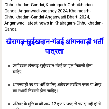
Chhuikhadan-Gandai, Khairagarh-Chhuikhadan-
Gandai Anganwadi vacancy 2024, Khairagarh-
Chhuikhadan-Gandai Anganwadi Bharti 2024,
Anganwadi latest news in Khairagarh-Chhuikhadan-
Gandai.
खैरागढ़-छुईखदान-गंडई आंगनवाड़ी भर्ती
पात्रता
उम्मीदवार खैरागढ़-छुईखदान-गंडई का मूल निवासी होना
चाहिए।
आंगनबाड़ी पद पर भर्ती के लिए आवेदक संबंधित ग्राम या क्षेत्र
का स्थायी निवासी होना चाहिए।
परिवार के मुखिया की आय 12 हजार रुपए से ज्यादा नहीं होनी