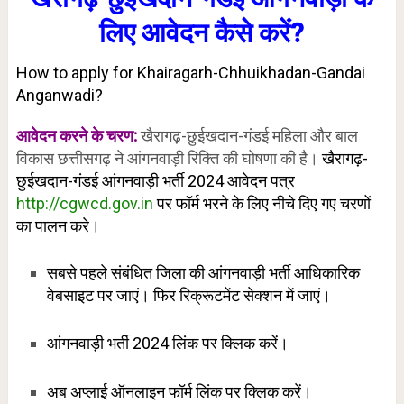
लिए आवेदन कैसे करें?
How to apply for Khairagarh-Chhuikhadan-Gandai
Anganwadi?
आवेदन करने के चरण:
खैरागढ़-छुईखदान-गंडई महिला और बाल
विकास छत्तीसगढ़ ने आंगनवाड़ी रिक्ति की घोषणा की है।
खैरागढ़-
छुईखदान-गंडई आंगनवाड़ी भर्ती 2024 आवेदन पत्र
http://cgwcd.gov.in
पर फॉर्म भरने के लिए नीचे दिए गए चरणों
का पालन करे।
सबसे पहले संबंधित जिला की आंगनवाड़ी भर्ती आधिकारिक
वेबसाइट पर जाएं। फिर रिक्रूटमेंट सेक्शन में जाएं।
आंगनवाड़ी भर्ती 2024 लिंक पर क्लिक करें।
अब अप्लाई ऑनलाइन फॉर्म लिंक पर क्लिक करें।