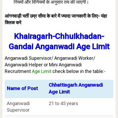
नियमों और विनियमों के अनुसार तय की जाएगी।
आंगनवाड़ी भर्ती उम्र सीमा के बारे में ज्यादा जानकारी के लिए-
यंहा
क्लिक करे
Khairagarh-Chhuikhadan-
Gandai Anganwadi Age Limit
Anganwadi Supervisor/ Anganwadi Worker/
Anganwadi Helper or Mini Anganwadi
Recruitment
Age Limit
check below in the table:-
Chhattisgarh Anganwadi
Name of Post
Age Limit
Anganwadi
21 to 45 years
Supervisor