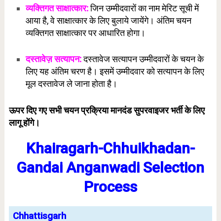
व्यक्तिगत साक्षात्कार:
जिन उम्मीदवारों का नाम मेरिट सूची में
आया है, वे साक्षात्कार के लिए बुलाये जायेंगे। अंतिम चयन
व्यक्तिगत साक्षात्कार पर आधारित होगा।
दस्तावेज़ सत्यापन:
दस्तावेज सत्यापन उम्मीदवारों के चयन के
लिए यह अंतिम चरण है। इसमें उम्मीदवार को सत्यापन के लिए
मूल दस्तावेज ले जाना होता है।
ऊपर दिए गए सभी चयन प्रक्रिया मानदंड सुपरवाइजर भर्ती के लिए
लागू होंगे।
Khairagarh-Chhuikhadan-
Gandai Anganwadi Selection
Process
Chhattisgarh