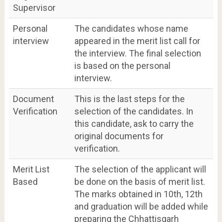
Supervisor
Personal
The candidates whose name
interview
appeared in the merit list call for
the interview. The final selection
is based on the personal
interview.
Document
This is the last steps for the
Verification
selection of the candidates. In
this candidate, ask to carry the
original documents for
verification.
Merit List
The selection of the applicant will
Based
be done on the basis of merit list.
The marks obtained in 10th, 12th
and graduation will be added while
preparing the Chhattisgarh