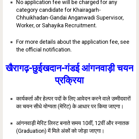
No application fee will be charged for any
category candidate for Khairagarh-
Chhuikhadan-Gandai Anganwadi Supervisor,
Worker, or Sahayika Recruitment.
For more details about the application fee, see
the official notification.
खैरागढ़-छुईखदान-गंडई आंगनवाड़ी चयन
प्रक्रिया
कार्यकर्ता और हेल्पर पदों के लिए आवेदन करने वाले उम्मीदवारों
का चयन सीधे योग्यता (मेरिट) के आधार पर किया जाएगा।
आंगनवाड़ी मेरिट लिस्ट बनाते समय 10वीं, 12वीं और स्नातक
(Graduation) में मिले अंकों को जोड़ा जाएगा।