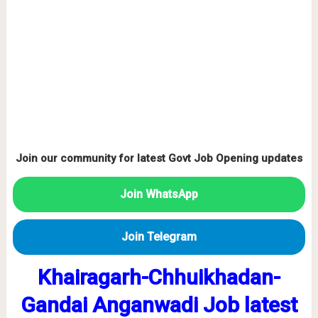
Join our community for latest Govt Job Opening updates
Join WhatsApp
Join Telegram
Khairagarh-Chhuikhadan-
Gandai Anganwadi Job latest