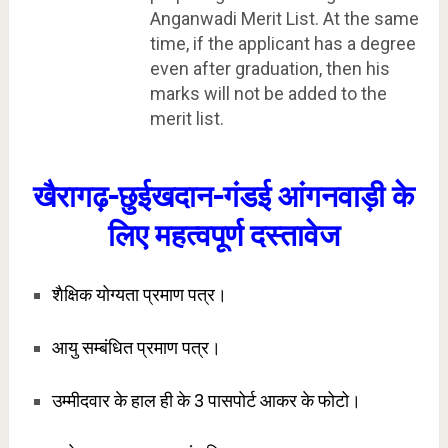
Anganwadi Merit List. At the same
time, if the applicant has a degree
even after graduation, then his
marks will not be added to the
merit list.
खैरागढ़-छुईखदान-गंडई आंगनवाड़ी के
लिए महत्वपूर्ण दस्तावेज
शैक्षिक योग्यता प्रमाण पत्र।
आयु सम्बंधित प्रमाण पत्र।
उम्मीदवार के हाल ही के 3 पासपोर्ट आकर के फोटो।