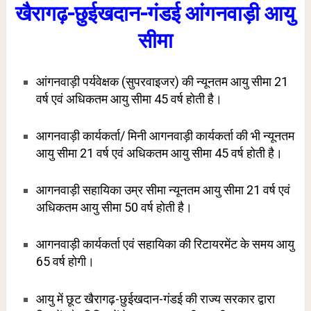
खैरागढ़-छुईखदान-गंडई आंगनवाड़ी आयु
सीमा
आंगनवाड़ी पर्यवेक्षक (सुपरवाइजर) की न्यूनतम आयु सीमा 21
वर्ष एवं अधिकतम आयु सीमा 45 वर्ष होती है।
आगनवाड़ी कार्यकर्ता/ मिनी आगनवाड़ी कार्यकर्ता की भी न्यूनतम
आयु सीमा 21 वर्ष एवं अधिकतम आयु सीमा 45 वर्ष होती है।
आगनवाड़ी सहायिका उम्र सीमा न्यूनतम आयु सीमा 21 वर्ष एवं
अधिकतम आयु सीमा 50 वर्ष होती है।
आगनवाड़ी कार्यकर्ता एवं सहायिका की रिटायरमेंट के समय आयु
65 वर्ष होगी।
आयु में छूट खैरागढ़-छुईखदान-गंडई की राज्य सरकार द्वारा