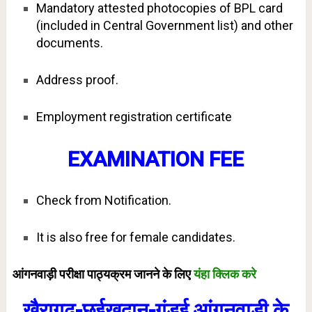
Mandatory attested photocopies of BPL card
(included in Central Government list) and other
documents.
Address proof.
Employment registration certificate
EXAMINATION FEE
Check from Notification.
It is also free for female candidates.
आंगनवाड़ी परीक्षा पाठ्यक्रम जानने के लिए
यंहा क्लिक करे
खैरागढ़-छुईखदान-गंडई आंगनवाड़ी के