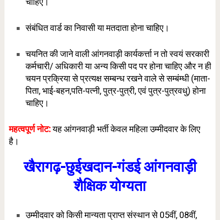
चाहिए।
संबंधित वार्ड का निवासी या मतदाता होना चाहिए।
चयनित की जाने वाली आंगनवाड़ी कार्यकर्त्ता न तो स्वयं सरकारी
कर्मचारी/ अधिकारी या अन्य किसी पद पर होना चाहिए और न ही
चयन प्रक्रिया से प्रत्यक्ष सम्बन्ध रखने वाले से सम्बंम्धी (माता-
पिता, भाई-बहन,पति-पत्नी, पुत्र-पुत्री, एवं पुत्र-पुत्रवधु) होना
चाहिए।
महत्वपूर्ण नोट:
यह आंगनवाड़ी भर्ती केवल महिला उम्मीदवार के लिए
है।
खैरागढ़-छुईखदान-गंडई आंगनवाड़ी
शैक्षिक योग्यता
उम्मीदवार को किसी मान्यता प्राप्त संस्थान से 05वीं, 08वीं,