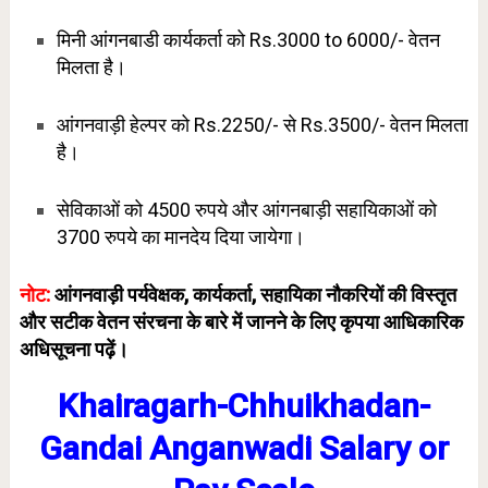
मिनी आंगनबाडी कार्यकर्ता को Rs.3000 to 6000/- वेतन
मिलता है।
आंगनवाड़ी हेल्पर को Rs.2250/- से Rs.3500/- वेतन मिलता
है।
सेविकाओं को 4500 रुपये और आंगनबाड़ी सहायिकाओं को
3700 रुपये का मानदेय दिया जायेगा।
नोट:
आंगनवाड़ी पर्यवेक्षक, कार्यकर्ता, सहायिका नौकरियों की विस्तृत
और सटीक वेतन संरचना के बारे में जानने के लिए कृपया आधिकारिक
अधिसूचना पढ़ें।
Khairagarh-Chhuikhadan-
Gandai Anganwadi Salary or