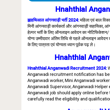
Hnahthial Angan
ह्नाहथिआल आंगनवाड़ी भर्ती 2024:
महिला एवं बाल विका
मिनी आंगनवाड़ी कार्यकर्ता और आंगनवाड़ी सहायिका, आं
हेल्पर भर्ती के लिए ऑनलाइन आवेदन का नोटिफिकेशन/ 
योग्य उम्मीदवार अंतिम तिथि से पहले ऑनलाइन आवेदन कर
के लिए पात्रता एवं योग्यता ध्यान पूर्वक पढ़ ले।
Hnahthial Angan
Hnahthial Anganwadi Recruitment 2024:
Anganwadi recruitment notification has be
Anganwadi worker, Mini Anganwadi worker
Anganwadi Supervisor, Anganwadi Helper et
Anganwadi job should apply online before t
carefully read the eligibility and qualifica