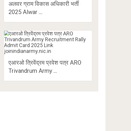
अलवर ग्राम विकास अधिकारी भर्ती
2025 Alwar …
एआरओ त्रिवेंद्रम प्रवेश पत्र ARO
Trivandrum Army …