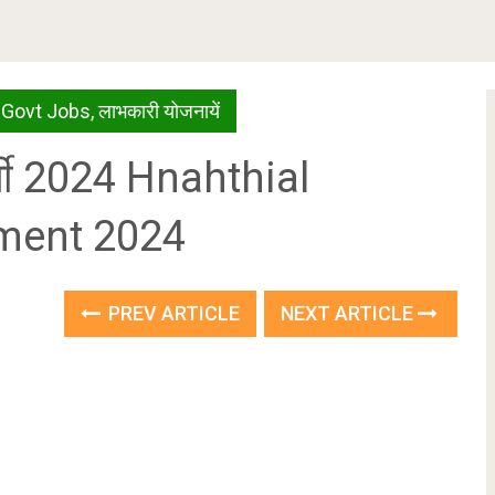
 Govt Jobs
,
लाभकारी योजनायें
र्ती 2024 Hnahthial
ment 2024
PREV ARTICLE
NEXT ARTICLE