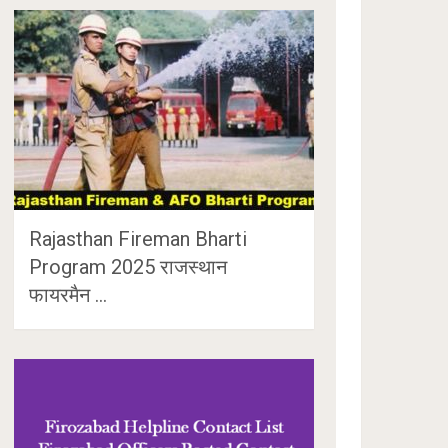
Rajasthan Fireman Bharti
Program 2025 राजस्थान
फायरमैन …