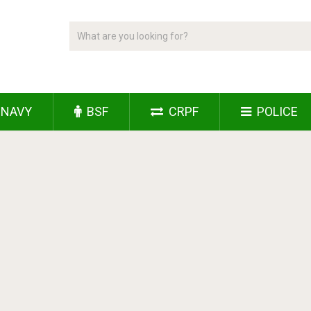
NAVY
BSF
CRPF
POLICE