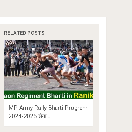
RELATED POSTS
MP Army Rally Bharti Program
2024-2025 सेना …