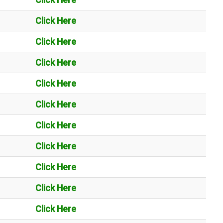
Click Here
Click Here
Click Here
Click Here
Click Here
Click Here
Click Here
Click Here
Click Here
Click Here