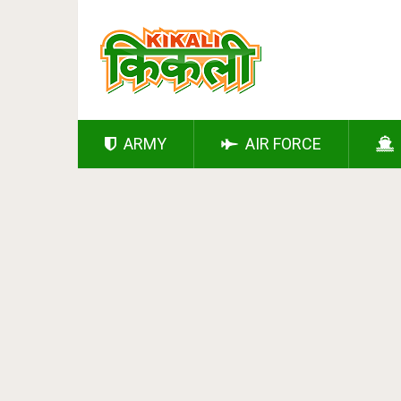
ARMY
AIR FORCE