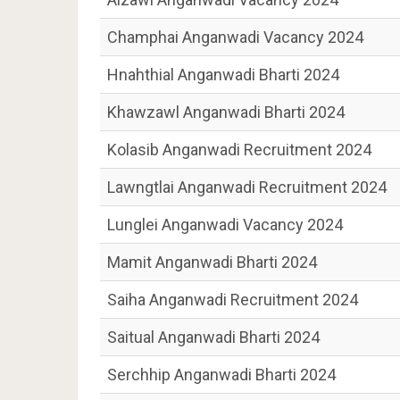
Champhai Anganwadi Vacancy 2024
Hnahthial Anganwadi Bharti 2024
Khawzawl Anganwadi Bharti 2024
Kolasib Anganwadi Recruitment 2024
Lawngtlai Anganwadi Recruitment 2024
Lunglei Anganwadi Vacancy 2024
Mamit Anganwadi Bharti 2024
Saiha Anganwadi Recruitment 2024
Saitual Anganwadi Bharti 2024
Serchhip Anganwadi Bharti 2024