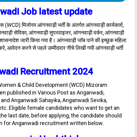
wadi Job latest update
स (WCD) मिजोरम आंगनवाड़ी भर्ती के अंतर्गत आंगनवाड़ी कार्यकर्ता,
गनवाड़ी सेविका, आंगनवाड़ी सुपरवाइजर, आंगनवाड़ी वर्कर, आंगनवाड़ी
शासनादेश जारी किया गया है। आंगनवाड़ी जॉब पाने की इच्छुक महिला
े, आवेदन करने से पहले उम्मीदवार नीचे लिखी गयी आंगनवाड़ी भर्ती
wadi Recruitment 2024
Women & Child Development (WCD) Mizoram
en published in Various Post as Anganwadi,
 and Anganwadi Sahayika, Anganwadi Sevika,
c. Eligible female candidates who want to get an
he last date, before applying, the candidate should
tion for Anganwadi recruitment written below.