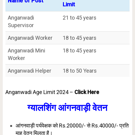
Name of Post
Limit
Anganwadi
21 to 45 years
Supervisor
Anganwadi Worker
18 to 45 years
Anganwadi Mini
18 to 45 years
Worker
Anganwadi Helper
18 to 50 Years
Anganwadi Age Limit 2024 –
Click Here
ग्यालशिंग आंगनवाड़ी वेतन
आंगनवाड़ी पर्यवेक्षक को Rs.20000/- से Rs.40000/- प्रति
माह वेतन मिलता है।