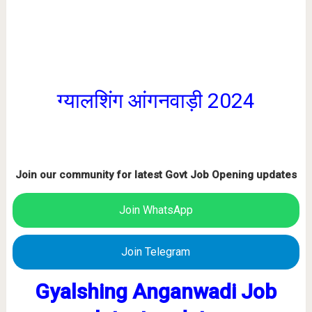
ग्यालशिंग आंगनवाड़ी 2024
Join our community for latest Govt Job Opening updates
Join WhatsApp
Join Telegram
Gyalshing Anganwadi Job