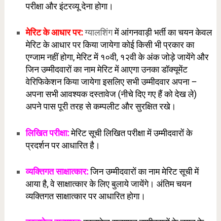
परीक्षा और इंटरव्यू देना होगा।
मेरिट के आधार पर:
ग्यालशिंग
में आंगनवाड़ी भर्ती का चयन केवल
मेरिट के आधार पर किया जायेगा कोई किसी भी प्रकार का
एग्जाम नहीं होगा, मेरिट में १०वी, १२वी के अंक जोड़े जायेंगे और
जिन उम्मीदवारों का नाम मेरिट में आएगा उनका डॉक्यूमेंट
वेरिफिकेशन किया जायेगा इसलिए सभी उम्मीदवार अपना –
अपना सभी आवश्यक दस्तावेज (नीचे दिए गए हैं को देख ले)
अपने पास पूरी तरह से कम्पलीट और सुरक्षित रखे।
लिखित परीक्षा:
मेरिट सूची लिखित परीक्षा में उम्मीदवारों के
प्रदर्शन पर आधारित है।
व्यक्तिगत साक्षात्कार:
जिन उम्मीदवारों का नाम मेरिट सूची में
आया है, वे साक्षात्कार के लिए बुलाये जायेंगे। अंतिम चयन
व्यक्तिगत साक्षात्कार पर आधारित होगा।