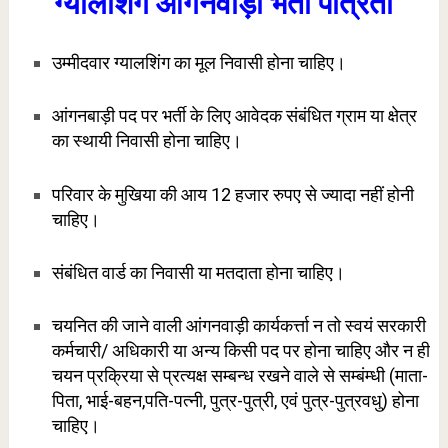
ग्यालशिंग आंगनवाड़ी भर्ती पात्रता
उम्मीदवार ग्यालशिंग का मूल निवासी होना चाहिए।
आंगनबाड़ी पद पर भर्ती के लिए आवेदक संबंधित ग्राम या क्षेत्र
का स्थायी निवासी होना चाहिए।
परिवार के मुखिया की आय 12 हजार रुपए से ज्यादा नहीं होनी
चाहिए।
संबंधित वार्ड का निवासी या मतदाता होना चाहिए।
चयनित की जाने वाली आंगनवाड़ी कार्यकर्त्ता न तो स्वयं सरकारी
कर्मचारी/ अधिकारी या अन्य किसी पद पर होना चाहिए और न ही
चयन प्रक्रिया से प्रत्यक्ष सम्बन्ध रखने वाले से सम्बंम्धी (माता-
पिता, भाई-बहन,पति-पत्नी, पुत्र-पुत्री, एवं पुत्र-पुत्रवधु) होना
चाहिए।