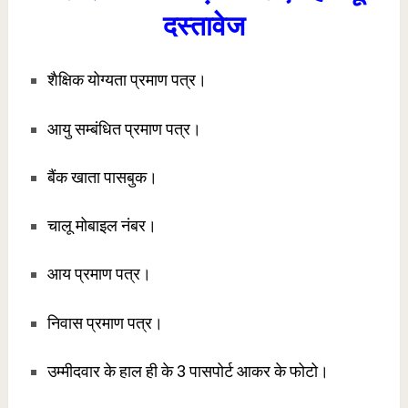
दस्तावेज
शैक्षिक योग्यता प्रमाण पत्र।
आयु सम्बंधित प्रमाण पत्र।
बैंक खाता पासबुक।
चालू मोबाइल नंबर।
आय प्रमाण पत्र।
निवास प्रमाण पत्र।
उम्मीदवार के हाल ही के 3 पासपोर्ट आकर के फोटो।