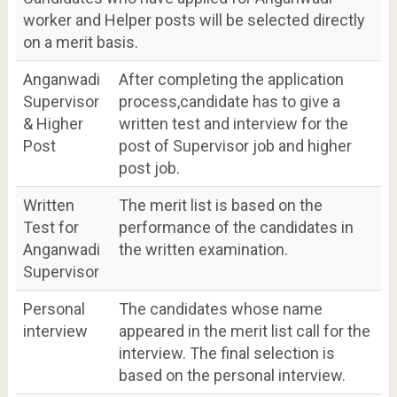
worker and Helper posts will be selected directly
on a merit basis.
Anganwadi
After completing the application
Supervisor
process,candidate has to give a
& Higher
written test and interview for the
Post
post of Supervisor job and higher
post job.
Written
The merit list is based on the
Test for
performance of the candidates in
Anganwadi
the written examination.
Supervisor
Personal
The candidates whose name
interview
appeared in the merit list call for the
interview. The final selection is
based on the personal interview.