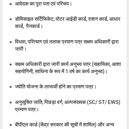
आवेदक का पूरा पता एवं परिचय।
डोमिसाइल सर्टिफिकेट, वोटर आईडी कार्ड, राशन कार्ड, आधार
कार्ड, पैनकार्ड।
विधवा, परित्याग एवं तलाक प्रमाण पत्र सक्षम अधिकारी द्वारा
जारी।
सक्षम अधिकारी द्वारा जारी कार्य अनुभव पत्र (सहायिका, आशा
सहयोगिनी, साथिना के रूप में 1 वर्ष का कार्य अनुभव)।
ज्योति योजना के लाभार्थी होने का प्रमाण पत्र।
अनुसूचित जाति, पिछड़ा वर्ग, अल्पसंख्यक (SC/ ST/ EWS)
प्रमाण पत्र।
बीपीएल कार्ड (केंद्र सरकार की सूची में शामिल) और अन्य