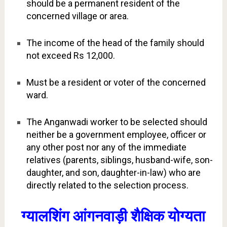
should be a permanent resident of the
concerned village or area.
The income of the head of the family should
not exceed Rs 12,000.
Must be a resident or voter of the concerned
ward.
The Anganwadi worker to be selected should
neither be a government employee, officer or
any other post nor any of the immediate
relatives (parents, siblings, husband-wife, son-
daughter, and son, daughter-in-law) who are
directly related to the selection process.
ग्यालशिंग आंगनवाड़ी शैक्षिक योग्यता