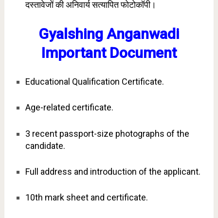
दस्तावेजों की अनिवार्य सत्यापित फोटोकॉपी।
Gyalshing Anganwadi
Important Document
Educational Qualification Certificate.
Age-related certificate.
3 recent passport-size photographs of the
candidate.
Full address and introduction of the applicant.
10th mark sheet and certificate.