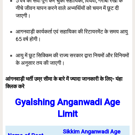
5 वर्ष की सेवा पूर्ण कर चुकी सहायिका, विधवा, गरीबी रेखा के
नीचे जीवन यापन करने वाले अभ्यर्थियों को चयन में छूट दी
जाएगी।
आगनवाड़ी कार्यकर्ता एवं सहायिका की रिटायरमेंट के समय आयु
65 वर्ष होगी।
आयु में छूट सिक्किम की राज्य सरकार द्वारा नियमों और विनियमों
के अनुसार तय की जाएगी।
आंगनवाड़ी भर्ती उम्र सीमा के बारे में ज्यादा जानकारी के लिए-
यंहा
क्लिक करे
Gyalshing Anganwadi Age
Limit
Sikkim Anganwadi Age