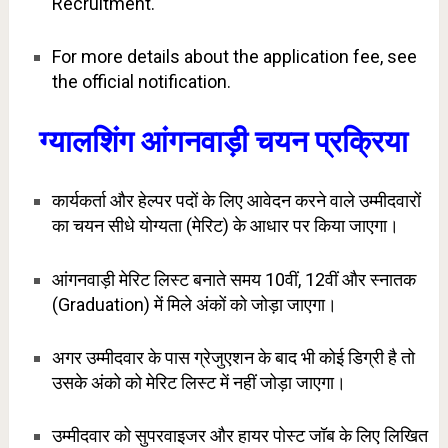
Recruitment.
For more details about the application fee, see
the official notification.
ग्यालशिंग आंगनवाड़ी चयन प्रक्रिया
कार्यकर्ता और हेल्पर पदों के लिए आवेदन करने वाले उम्मीदवारों
का चयन सीधे योग्यता (मेरिट) के आधार पर किया जाएगा।
आंगनवाड़ी मेरिट लिस्ट बनाते समय 10वीं, 12वीं और स्नातक
(Graduation) में मिले अंकों को जोड़ा जाएगा।
अगर उम्मीदवार के पास ग्रेजुएशन के बाद भी कोई डिग्री है तो
उसके अंको को मेरिट लिस्ट में नहीं जोड़ा जाएगा।
उम्मीदवार को सुपरवाइजर और हायर पोस्ट जॉब के लिए लिखित