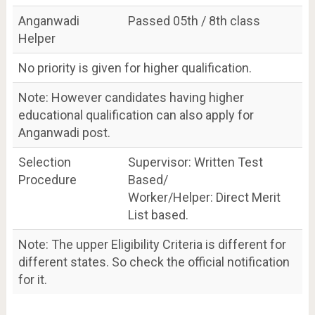
Anganwadi
Passed 05th / 8th class
Helper
No priority is given for higher qualification.
Note: However candidates having higher
educational qualification can also apply for
Anganwadi post.
Selection
Supervisor: Written Test
Procedure
Based/
Worker/Helper: Direct Merit
List based.
Note: The upper Eligibility Criteria is different for
different states. So check the official notification
for it.