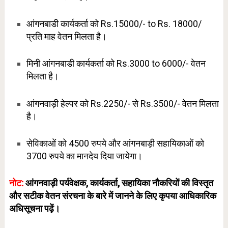
आंगनबाडी कार्यकर्ता को Rs.15000/- to Rs. 18000/
प्रति माह वेतन मिलता है।
मिनी आंगनबाडी कार्यकर्ता को Rs.3000 to 6000/- वेतन
मिलता है।
आंगनवाड़ी हेल्पर को Rs.2250/- से Rs.3500/- वेतन मिलता
है।
सेविकाओं को 4500 रुपये और आंगनबाड़ी सहायिकाओं को
3700 रुपये का मानदेय दिया जायेगा।
नोट:
आंगनवाड़ी पर्यवेक्षक, कार्यकर्ता, सहायिका नौकरियों की विस्तृत
और सटीक वेतन संरचना के बारे में जानने के लिए कृपया आधिकारिक
अधिसूचना पढ़ें।