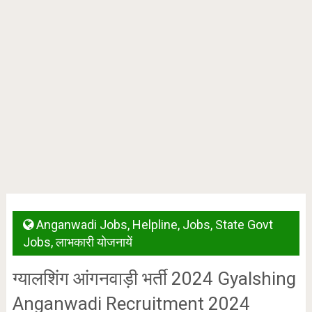
Anganwadi Jobs
,
Helpline
,
Jobs
,
State Govt
Jobs
,
लाभकारी योजनायें
ग्यालशिंग आंगनवाड़ी भर्ती 2024 Gyalshing
Anganwadi Recruitment 2024