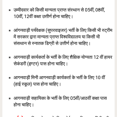
उम्मीदवार को किसी मान्यता प्राप्त संस्थान से 05वीं, 08वीं,
10वीं, 12वीं कक्षा उत्तीर्ण होना चाहिए।
आंगनवाड़ी पर्यवेक्षक (सुपरवाइजर) भर्ती के लिए किसी भी स्ट्रीम
में सरकार द्वारा मान्यता प्राप्त विश्वविद्यालय या किसी भी
संसथान से स्नातक डिग्री से उत्तीर्ण होना चाहिए।
आगनवाड़ी कार्यकर्ता के भर्ती के लिए शैक्षिक योग्यता 12 वीं हायर
सेकंडरी (इण्टर) पास होना चाहिए।
आगनवाड़ी मिनी आगनवाड़ी कार्यकर्ता के भर्ती के लिए 10 वीं
(हाई स्कूल) पास होना चाहिए।
आगनवाड़ी सहायिका के भर्ती के लिए 05वीं/आठवीं कक्षा पास
होना चाहिए।