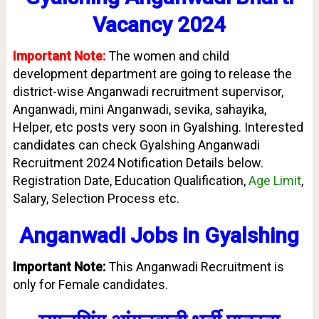
Vacancy 2024
Important Note:
The women and child
development department are going to release the
district-wise Anganwadi recruitment supervisor,
Anganwadi, mini Anganwadi, sevika, sahayika,
Helper, etc posts very soon in Gyalshing. Interested
candidates can check Gyalshing Anganwadi
Recruitment 2024 Notification Details below.
Registration Date, Education Qualification,
Age Limit
,
Salary, Selection Process etc.
Anganwadi Jobs in Gyalshing
Important Note:
This Anganwadi Recruitment is
only for Female candidates.