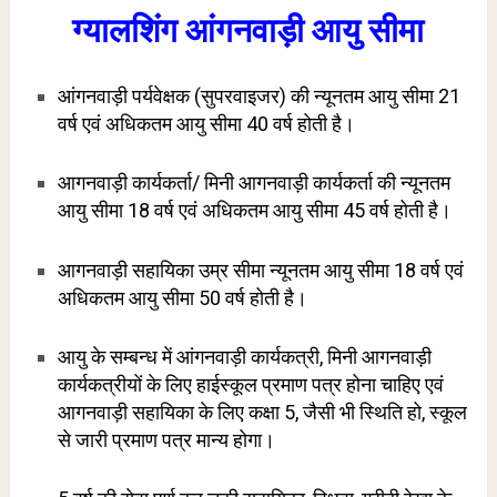
ग्यालशिंग आंगनवाड़ी आयु सीमा
आंगनवाड़ी पर्यवेक्षक (सुपरवाइजर) की न्यूनतम आयु सीमा 21
वर्ष एवं अधिकतम आयु सीमा 40 वर्ष होती है।
आगनवाड़ी कार्यकर्ता/ मिनी आगनवाड़ी कार्यकर्ता की न्यूनतम
आयु सीमा 18 वर्ष एवं अधिकतम आयु सीमा 45 वर्ष होती है।
आगनवाड़ी सहायिका उम्र सीमा न्यूनतम आयु सीमा 18 वर्ष एवं
अधिकतम आयु सीमा 50 वर्ष होती है।
आयु के सम्बन्ध में आंगनवाड़ी कार्यकत्री, मिनी आगनवाड़ी
कार्यकत्रीयों के लिए हाईस्कूल प्रमाण पत्र होना चाहिए एवं
आगनवाड़ी सहायिका के लिए कक्षा 5, जैसी भी स्थिति हो, स्कूल
से जारी प्रमाण पत्र मान्य होगा।