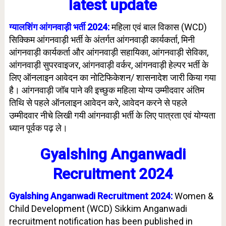
latest update
ग्यालशिंग आंगनवाड़ी भर्ती 2024:
महिला एवं बाल विकास (WCD)
सिक्किम आंगनवाड़ी भर्ती के अंतर्गत आंगनवाड़ी कार्यकर्ता, मिनी
आंगनवाड़ी कार्यकर्ता और आंगनवाड़ी सहायिका, आंगनवाड़ी सेविका,
आंगनवाड़ी सुपरवाइजर, आंगनवाड़ी वर्कर, आंगनवाड़ी हेल्पर भर्ती के
लिए ऑनलाइन आवेदन का नोटिफिकेशन/ शासनादेश जारी किया गया
है। आंगनवाड़ी जॉब पाने की इच्छुक महिला योग्य उम्मीदवार अंतिम
तिथि से पहले ऑनलाइन आवेदन करे, आवेदन करने से पहले
उम्मीदवार नीचे लिखी गयी आंगनवाड़ी भर्ती के लिए पात्रता एवं योग्यता
ध्यान पूर्वक पढ़ ले।
Gyalshing Anganwadi
Recruitment 2024
Gyalshing Anganwadi Recruitment 2024:
Women &
Child Development (WCD) Sikkim Anganwadi
recruitment notification has been published in