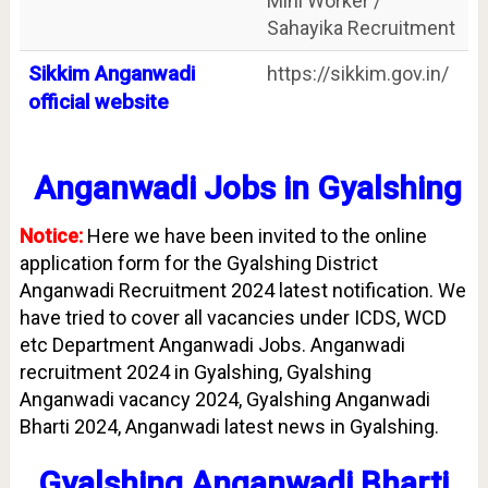
Mini Worker /
Sahayika Recruitment
Sikkim Anganwadi
https://sikkim.gov.in/
official website
Anganwadi Jobs in Gyalshing
Notice:
Here we have been invited to the online
application form for the Gyalshing District
Anganwadi Recruitment 2024 latest notification. We
have tried to cover all vacancies under ICDS, WCD
etc Department Anganwadi Jobs. Anganwadi
recruitment 2024 in Gyalshing, Gyalshing
Anganwadi vacancy 2024, Gyalshing Anganwadi
Bharti 2024, Anganwadi latest news in Gyalshing.
Gyalshing Anganwadi Bharti