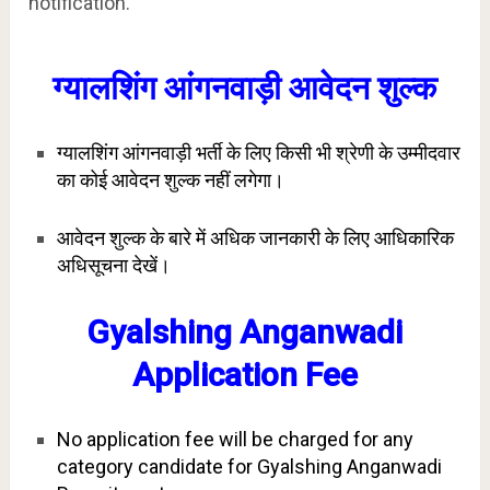
notification.
ग्यालशिंग आंगनवाड़ी आवेदन शुल्क
ग्यालशिंग आंगनवाड़ी भर्ती के लिए किसी भी श्रेणी के उम्मीदवार
का कोई आवेदन शुल्क नहीं लगेगा।
आवेदन शुल्क के बारे में अधिक जानकारी के लिए आधिकारिक
अधिसूचना देखें।
Gyalshing Anganwadi
Application Fee
No application fee will be charged for any
category candidate for Gyalshing Anganwadi