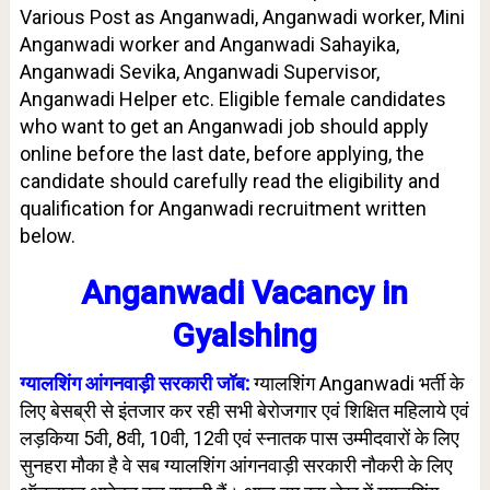
Various Post as Anganwadi, Anganwadi worker, Mini
Anganwadi worker and Anganwadi Sahayika,
Anganwadi Sevika, Anganwadi Supervisor,
Anganwadi Helper etc. Eligible female candidates
who want to get an Anganwadi job should apply
online before the last date, before applying, the
candidate should carefully read the eligibility and
qualification for Anganwadi recruitment written
below.
Anganwadi Vacancy in
Gyalshing
ग्यालशिंग आंगनवाड़ी सरकारी जॉब:
ग्यालशिंग Anganwadi भर्ती के
लिए बेसब्री से इंतजार कर रही सभी बेरोजगार एवं शिक्षित महिलाये एवं
लड़किया 5वी, 8वी, 10वी, 12वी एवं स्नातक पास उम्मीदवारों के लिए
सुनहरा मौका है वे सब ग्यालशिंग आंगनवाड़ी सरकारी नौकरी के लिए