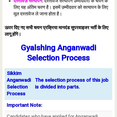
दस्तावेज़ सत्यापन:
दस्तावेज सत्यापन उम्मीदवारों के चयन के
लिए यह अंतिम चरण है। इसमें उम्मीदवार को सत्यापन के लिए
मूल दस्तावेज ले जाना होता है।
ऊपर दिए गए सभी चयन प्रक्रिया मानदंड सुपरवाइजर भर्ती के लिए
लागू होंगे।
Gyalshing Anganwadi
Selection Process
Sikkim
Anganwadi
The selection process of this job
Selection
is divided into parts.
Process
Important Note:
Candidates who have applied for Anganwadi