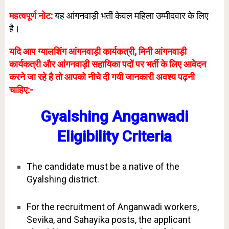
महत्वपूर्ण नोट:
यह आंगनवाड़ी भर्ती केवल महिला उम्मीदवार के लिए
है।
यदि आप ग्यालशिंग आंगनवाड़ी कार्यकत्री, मिनी आंगनवाड़ी
कार्यकत्री और आंगनवाड़ी सहायिका पदों पर भर्ती के लिए आवेदन
करने जा रहे है तो आपको नीचे दी गयी जानकारी अवश्य पढ़नी
चाहिए:-
Gyalshing Anganwadi
Eligibility Criteria
The candidate must be a native of the
Gyalshing district.
For the recruitment of Anganwadi workers,
Sevika, and Sahayika posts, the applicant