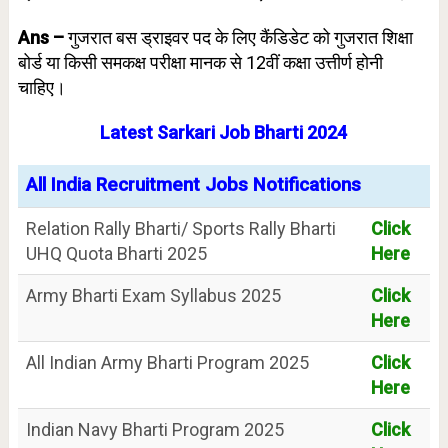
Ans –
गुजरात बस ड्राइवर पद के लिए कैंडिडेट को गुजरात शिक्षा
बोर्ड या किसी समकक्ष परीक्षा मानक से 12वीं कक्षा उत्तीर्ण होनी
चाहिए।
Latest Sarkari Job Bharti 2024
All India Recruitment Jobs Notifications
Relation Rally Bharti/ Sports Rally Bharti
Click
UHQ Quota Bharti 2025
Here
Army Bharti Exam Syllabus 2025
Click
Here
All Indian Army Bharti Program 2025
Click
Here
Indian Navy Bharti Program 2025
Click