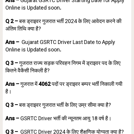
Ans –
Gujarat GSRTC Driver Starting Date for Apply
Online is Updated soon
.
Q 2 –
बस ड्राइवर गुजरात भर्ती 2024 के लिए आवेदन करने की
अंतिम तिथि क्या है?
Ans –
Gujarat GSRTC Driver Last Date to Apply
Online is Updated soon
.
Q 3 –
गुजरात राज्य सड़क परिवहन निगम में ड्राइवर पद के लिए
कितने वैकेंसी निकली है?
Ans –
गुजरात में
4062
पदों पर ड्राइवर बम्पर भर्ती निकाली गयी
है।
Q 3 –
बस ड्राइवर गुजरात भर्ती के लिए उम्र सीमा क्या है?
Ans –
GSRTC Driver भर्ती की न्यूनतम आयु 18 वर्ष है।
Q 3 –
GSRTC Driver 2024 के लिए शैक्षणिक योग्यता क्या है?