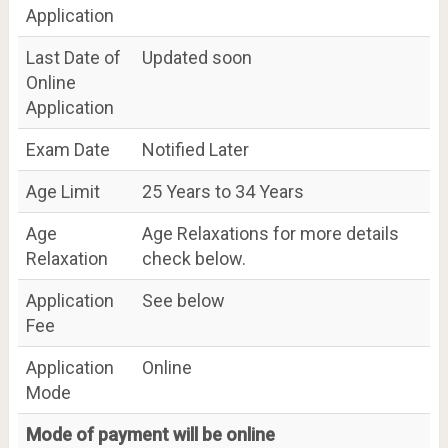
Application
Last Date of
Updated soon
Online
Application
Exam Date
Notified Later
Age Limit
25 Years to 34 Years
Age
Age Relaxations for more details
Relaxation
check below.
Application
See below
Fee
Application
Online
Mode
Mode of payment will be online