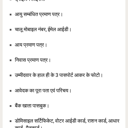
आयु सम्बंधित प्रमाण पत्र।
चालू मोबाइल नंबर, ईमेल आईडी।
आय प्रमाण पत्र।
निवास प्रमाण पत्र।
उम्मीदवार के हाल ही के 3 पासपोर्ट आकर के फोटो।
आवेदक का पूरा पता एवं परिचय।
बैंक खाता पासबुक।
डोमिसाइल सर्टिफिकेट, वोटर आईडी कार्ड, राशन कार्ड, आधार
कार्ड, पैनकार्ड।