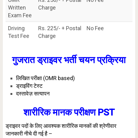
Written
Charge
Exam Fee
Driving
Rs. 225/- + Postal
No Fee
Test Fee
Charge
गुजरात ड्राइवर भर्ती चयन प्रक्रिया
लिखित परीक्षा (OMR based)
ड्राइविंग टेस्ट
दस्तावेज़ सत्यापन
शारीरिक मानक परीक्षण PST
ड्राइवर पदों के लिए आवश्यक शारीरिक मानकों की श्रेणीवार
जानकारी नीचे दी गई है –