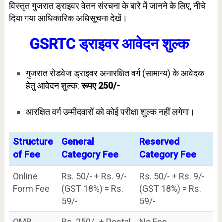
विस्तृत गुजरात ड्राइवर वेतन संरचना के बारे में जानने के लिए, नीचे
दिया गया आधिकारिक अधिसूचना देखें।
GSRTC ड्राइवर
आवेदन शुल्क
गुजरात रोडवेज ड्राइवर अनारक्षित वर्ग (सामान्य) के आवेदक
हेतु आवेदन शुल्क:
रूपए 250/-
आरक्षित वर्ग उम्मीदवारों को कोई परीक्षा शुल्क नहीं लगेगा।
Structure
General
Reserved
of Fee
Category Fee
Category Fee
Online
Rs. 50/- + Rs. 9/-
Rs. 50/- + Rs. 9/-
Form Fee
(GST 18%) = Rs.
(GST 18%) = Rs.
59/-
59/-
OMR
Rs. 250/- + Postal
No Fee