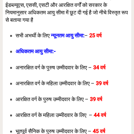
ईडब्ल्यूएस, एससी, एसटी और आरक्षित वर्गों को सरकार के
नियमानुसार अधिकतम आयु सीमा में छूट दी गई है जो नीचे विस्तृत रूप
से बताया गया है
सभी अभर्थी के लिए
न्यूनतम आयु
सीमा:
–
25 वर्ष
अधिकतम आयु सीमा:-
अनारक्षित वर्ग के पुरुष उम्मीदवार के लिए –
34 वर्ष
अनारक्षित वर्ग के महिला उम्मीदवार के लिए –
39 वर्ष
आरक्षित वर्ग के पुरुष उम्मीदवार के लिए –
39
वर्ष
आरक्षित वर्ग के महिला उम्मीदवार के लिए –
44 वर्ष
भूतपूर्व सैनिक के पुरुष उम्मीदवार के लिए –
45 वर्ष