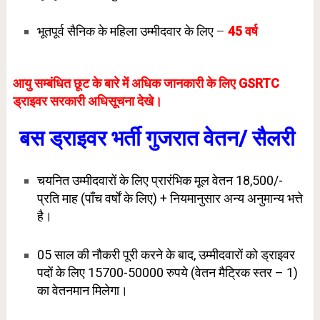
भूतपूर्व सैनिक के महिला उम्मीदवार के लिए
–
45 वर्ष
आयु सम्बंधित छूट के बारे में अधिक जानकारी के लिए
GSRTC
ड्राइवर सरकारी अधिसूचना देखे।
बस
ड्राइवर भर्ती गुजरात
वेतन/ सैलरी
चयनित उम्मीदवारों के लिए प्रारंभिक मूल वेतन
18,500/-
प्रति माह
(पाँच वर्षों के लिए) + नियमानुसार अन्य अनुमान्य भत्ते
है।
05 साल की नौकरी पूरी करने के बाद, उम्मीदवारों को ड्राइवर
पदों के लिए 15700-50000 रुपये (वेतन मैट्रिक स्तर – 1)
का वेतनमान मिलेगा।