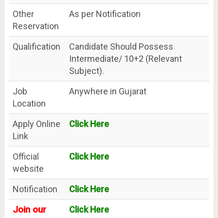
Other
As per Notification
Reservation
Qualification
Candidate Should Possess
Intermediate/ 10+2 (Relevant
Subject).
Job
Anywhere in Gujarat
Location
Apply Online
Click Here
Link
Official
Click Here
website
Notification
Click Here
Join our
Click Here