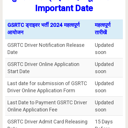
Important Date
GSRTC ड्राइवर भर्ती 2024 महत्वपूर्ण
महत्वपूर्ण
आयोजन
तारीखें
GSRTC Driver Notification Release
Updated
Date
soon
GSRTC Driver Online Application
Updated
Start Date
soon
Last date for submission of GSRTC
Updated
Driver Online Application Form
soon
Last Date to Payment GSRTC Driver
Updated
Online Application Fee
soon
GSRTC Driver Admit Card Releasing
15 Days