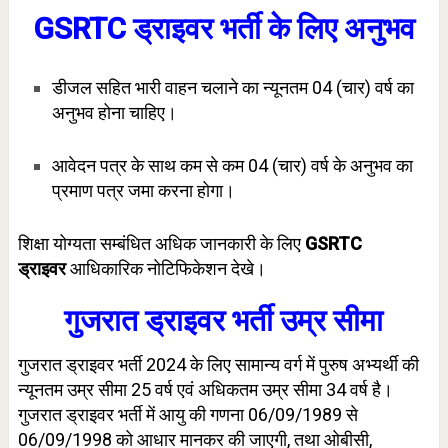
GSRTC ड्राइवर भर्ती के लिए अनुभव
डीजल सहित भारी वाहन चलाने का न्यूनतम 04 (चार) वर्ष का
अनुभव होना चाहिए।
आवेदन पत्र के साथ कम से कम 04 (चार) वर्ष के अनुभव का
प्रमाण पत्र जमा करना होगा।
शिक्षा योग्यता सम्बंधित अधिक जानकारी के लिए
GSRTC
ड्राइवर
आधिकारिक नोटिफिकेशन देखे।
गुजरात ड्राइवर भर्ती उम्र सीमा
गुजरात ड्राइवर भर्ती 2024 के लिए सामान्य वर्ग में पुरुष अभ्यर्थी की
न्यूनतम उम्र सीमा 25 वर्ष एवं अधिकतम उम्र सीमा 34 वर्ष है।
गुजरात ड्राइवर भर्ती में आयु की गणना 06/09/1989 से
06/09/1998 को आधार मानकर की जाएगी, तथा ओबीसी,