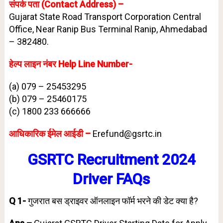
संपर्क पता (Contact Address) –
Gujarat State Road Transport Corporation Central
Office, Near Ranip Bus Terminal Ranip, Ahmedabad
– 382480.
हेल्प लाइन नंबर Help Line Number-
(a) 079 – 25453295
(b) 079 – 25460175
(c) 1800 233 666666
आधिकारिक ईमेल आईडी –
Erefund@gsrtc.in
GSRTC Recruitment 2024
Driver FAQs
Q 1-
गुजरात बस ड्राइवर ऑनलाइन फॉर्म भरने की डेट क्या है?