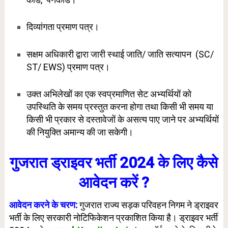
दिव्यांगता प्रमाण पत्र।
सक्षम अधिकारी द्वारा जारी स्थाई जाति/ जाति सत्यापन (SC/
ST/ EWS) प्रमाण पत्र।
उक्त अभिलेखों का एक स्वप्रमाणित सेट अभ्यर्थियों को
उपस्थिति के समय प्रस्तुत करना होगा तथा किसी भी समय या
किसी भी प्रकार से दस्तावेजों के असत्य पाए जाने पर अभ्यर्थियों
की नियुक्ति अमान्य की जा सकेगी।
गुजरात ड्राइवर भर्ती 2024 के लिए कैसे
आवेदन करें ?
आवेदन करने के चरण:
गुजरात राज्य सड़क परिवहन निगम ने ड्राइवर
भर्ती के लिए सरकारी नोटिफिकेशन प्रकाशित किया है। ड्राइवर भर्ती