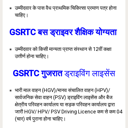
उम्मीदवार के पास वैध प्राथमिक चिकित्सा प्रमाण पत्र होना
चाहिए।
GSRTC बस ड्राइवर शैक्षिक योग्यता
उम्मीदवार को किसी मान्यता प्राप्त संस्थान से 12वीं कक्षा
उत्तीर्ण होना चाहिए।
GSRTC गुजरात
ड्राइविंग लाइसेंस
भारी माल वाहन (HGV)/मानव संचालित वाहन (HPV)/
सार्वजनिक सेवा वाहन (PSV) ड्राइविंग लाइसेंस और बैज
क्षेत्रीय परिवहन कार्यालय या सड़क परिवहन कार्यालय द्वारा
जारी HGV/ HPV/ PSV Driving Licence कम से कम 04
(चार) वर्ष पुराना होना चाहिए।