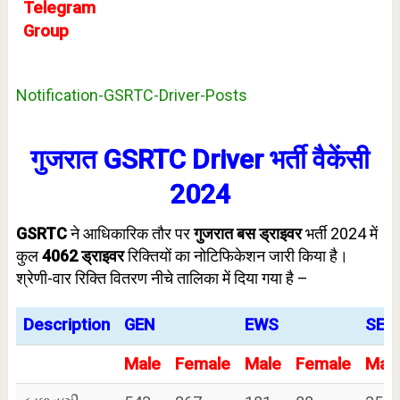
Telegram
Group
Notification-GSRTC-Driver-Posts
गुजरात GSRTC Driver भर्ती वैकेंसी
2024
GSRTC
ने आधिकारिक तौर पर
गुजरात बस ड्राइवर
भर्ती 2024 में
कुल
4062
ड्राइवर
रिक्तियों का नोटिफिकेशन जारी किया है।
श्रेणी-वार रिक्ति वितरण नीचे तालिका में दिया गया है –
Description
GEN
EWS
SEB
Male
Female
Male
Female
Mal