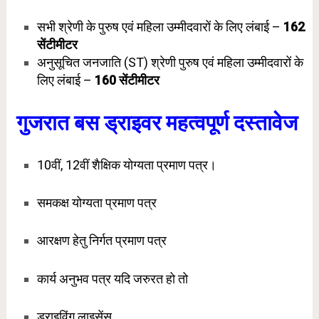
सभी श्रेणी के पुरुष एवं महिला उम्मीदवारों के लिए लंबाई –
162
सेंटीमीटर
अनुसूचित जनजाति (ST) श्रेणी पुरुष एवं महिला उम्मीदवारों के
लिए लंबाई –
160 सेंटीमीटर
गुजरात बस
ड्राइवर महत्वपूर्ण दस्तावेज
10वीं, 12वीं शैक्षिक योग्यता प्रमाण पत्र।
समकक्ष योग्यता प्रमाण पत्र
आरक्षण हेतु निर्गत प्रमाण पत्र
कार्य अनुभव पत्र यदि जरुरत हो तो
ड्राइविंग लाइसेंस