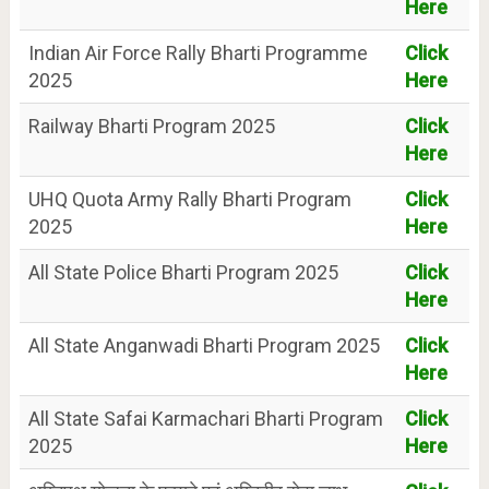
Here
Indian Air Force Rally Bharti Programme
Click
2025
Here
Railway Bharti Program 2025
Click
Here
UHQ Quota Army Rally Bharti Program
Click
2025
Here
All State Police Bharti Program 2025
Click
Here
All State Anganwadi Bharti Program 2025
Click
Here
All State Safai Karmachari Bharti Program
Click
2025
Here