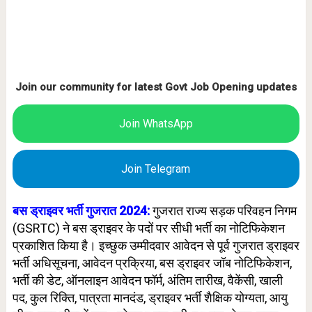
Join our community for latest Govt Job Opening updates
Join WhatsApp
Join Telegram
बस ड्राइवर भर्ती गुजरात 2024:
गुजरात राज्य सड़क परिवहन निगम
(GSRTC) ने बस ड्राइवर के पदों पर सीधी भर्ती का नोटिफिकेशन
प्रकाशित किया है। इच्छुक उम्मीदवार आवेदन से पूर्व गुजरात ड्राइवर
भर्ती अधिसूचना, आवेदन प्रक्रिया, बस ड्राइवर जॉब नोटिफिकेशन,
भर्ती की डेट, ऑनलाइन आवेदन फॉर्म, अंतिम तारीख, वैकेंसी, खाली
पद, कुल रिक्ति, पात्रता मानदंड, ड्राइवर भर्ती शैक्षिक योग्यता, आयु