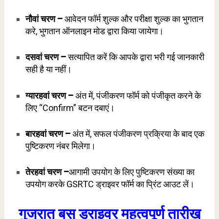
नौवां चरण –
आवेदन फॉर्म शुल्क और परीक्षा शुल्क का भुगतान
करे, भुगतान ऑनलाइन मोड द्वारा किया जायेगा।
दसवां चरण –
सत्यापित करें कि आपके द्वारा भरी गई जानकारी
सही है या नहीं।
ग्यारहवां चरण –
अंत में, पंजीकरण फॉर्म को पंजीकृत करने के
लिए “Confirm” बटन दबाएं।
बारहवां चरण –
अंत में, सफल पंजीकरण प्रक्रिया के बाद एक
पुष्टिकरण नंबर मिलेगा।
तेरहवां
चरण –
आगामी उपयोग के लिए पुष्टिकरण संख्या का
उपयोग करके GSRTC ड्राइवर फॉर्म का प्रिंट आउट लें।
गुजरात बस ड्राइवर महत्वपूर्ण तारीख