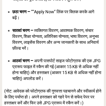
छठा चरण –
““Apply Now” लिंक पर क्लिक करके आगे
बढ़ें।
सातवां चरण –
व्यक्तिगत विवरण, आवश्यक विवरण, संचार
विवरण, शिक्षा योग्यता, अतिरिक्त योग्यता, भाषा विवरण, अनुभव
विवरण, लाइसेंस विवरण और अन्य जानकारी के साथ अनिवार्य
फ़ील्ड भरें।
आठवां चरण –
अपनी पासपोर्ट साइज फोटोग्राफ की एक JPG
प्रारूप फाइल में स्कैन की गई (आकार 15 KB से अधिक नहीं
होना चाहिए) और हस्ताक्षर (आकार 15 KB से अधिक नहीं होना
चाहिए) अपलोड करें।
(नोट: आवेदक को फोटोग्राफ की गुणवत्ता पहचानने और स्वीकार्य होने
के लिए पर्याप्त हो। अपने हस्ताक्षर को गहरे पेन से सफेद पेपर पर
हस्ताक्षर करें और फिर उसे JPG प्रारूप में स्कैन करें।)