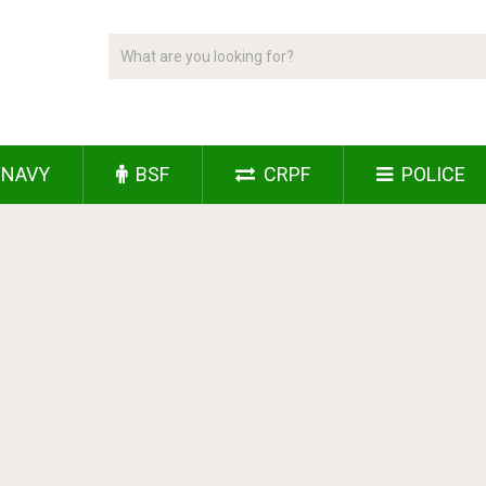
NAVY
BSF
CRPF
POLICE