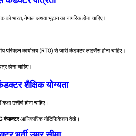
 कंडक्टर पात्रता
क को भारत, नेपाल अथवा भूटान का नागरिक होना चाहिए।
्रीय परिवहन कार्यालय (RTO) से जारी कंडक्टर लाइसेंस होना चाहिए।
 पत्र होना चाहिए।
क्टर शैक्षिक योग्यता
 कक्षा उत्तीर्ण होना चाहिए।
 कंडक्टर
आधिकारिक नोटिफिकेशन देखे।
्टर भर्ती उम्र सीमा