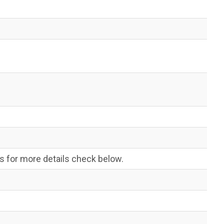
s for more details check below.