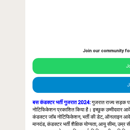
Join our community fo
J
J
बस कंडक्टर भर्ती गुजरात 2024:
गुजरात राज्य सड़क प
नोटिफिकेशन प्रकाशित किया है। इच्छुक उम्मीदवार आवेद
कंडक्टर जॉब नोटिफिकेशन, भर्ती की डेट, ऑनलाइन आवेदन 
मानदंड, कंडक्टर भर्ती शैक्षिक योग्यता, आयु सीमा, उम्र स