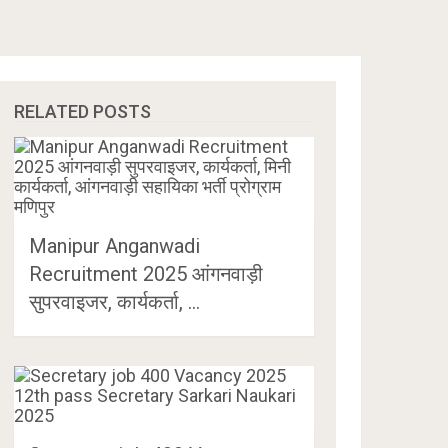
RELATED POSTS
Manipur Anganwadi
Recruitment 2025 आंगनवाड़ी
सुपरवाइजर, कार्यकर्ता, …