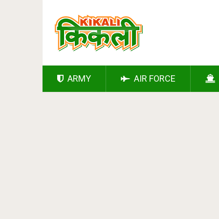
ARMY
AIR FORCE