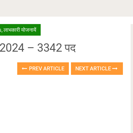
s
,
लाभकारी योजनायें
ात 2024 – 3342 पद
PREV ARTICLE
NEXT ARTICLE