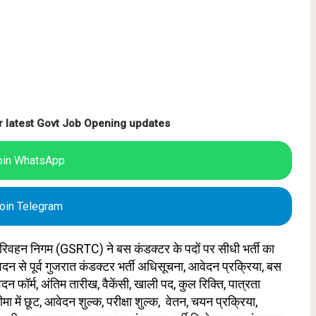
r latest Govt Job Opening updates
oin WhatsApp
oin Telegram
रिवहन निगम (GSRTC) ने बस कंडक्टर के पदों पर सीधी भर्ती का
न से पूर्व गुजरात कंडक्टर भर्ती अधिसूचना, आवेदन प्रक्रिया, बस
फॉर्म, अंतिम तारीख, वैकेंसी, खाली पद, कुल रिक्ति, पात्रता
ीमा में छूट, आवेदन शुल्क, परीक्षा शुल्क, वेतन, चयन प्रक्रिया,