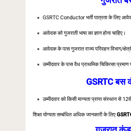
गुजरात बस
GSRTC Conductor भर्ती पात्रता के लिए आवेद
आवेदक को गुजराती भाषा का ज्ञान होना चाहिए।
आवेदक के पास गुजरात राज्य परिवहन विभाग/क्षेत
उम्मीदवार के पास वैध प्राथमिक चिकित्सा प्रमाण
GSRTC बस कंड
उम्मीदवार को किसी मान्यता प्राप्त संस्थान से 12वीं
शिक्षा योग्यता सम्बंधित अधिक जानकारी के लिए
GSRTC
गुजरात कंडक