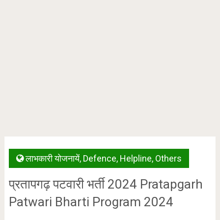
लाभकारी योजनायें
,
Defence
,
Helpline
,
Others
प्रतापगढ़ पटवारी भर्ती 2024 Pratapgarh
Patwari Bharti Program 2024