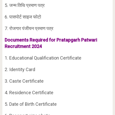
5. जन्म तिथि प्रमाण पत्र
6. पासपोर्ट साइज फोटो
7. रोजगार पंजीयन प्रमाण पत्र
Documents Required for Pratapgarh Patwari
Recruitment 2024
1. Educational Qualification Certificate
2. Identity Card
3. Caste Certificate
4. Residence Certificate
5. Date of Birth Certificate