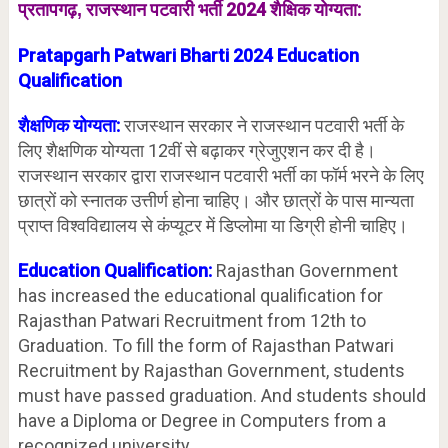
राजस्थान पटवारी भर्ती 2024 शैक्षिक योग्यता:
प्रतापगढ़,
Pratapgarh
Patwari Bharti 2024 Education
Qualification
शैक्षणिक योग्यता:
राजस्थान सरकार ने राजस्थान पटवारी भर्ती के
लिए शैक्षणिक योग्यता 12वीं से बढ़ाकर ग्रेजुएशन कर दी है।
राजस्थान सरकार द्वारा राजस्थान पटवारी भर्ती का फॉर्म भरने के लिए
छात्रों को स्नातक उत्तीर्ण होना चाहिए। और छात्रों के पास मान्यता
प्राप्त विश्वविद्यालय से कंप्यूटर में डिप्लोमा या डिग्री होनी चाहिए।
Education Qualification:
Rajasthan Government
has increased the educational qualification for
Rajasthan Patwari Recruitment from 12th to
Graduation. To fill the form of Rajasthan Patwari
Recruitment by Rajasthan Government, students
must have passed graduation. And students should
have a Diploma or Degree in Computers from a
recognized university.