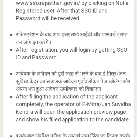
www.sso.rajasthan.gov.in/ by clicking on Not a
Registered user. After that SSO ID and
Password will be received.
रजिस्ट्रेशन के बाद आप एसएसओ आईडी और पासवर्ड प्राप्त
कर लॉग इन करेंगे।
After registration, you will login by getting SSO
ID and Password.
आवेदक के आवेदन को पूरी तरह से भरने के बाद ई-मित्र/जन
सुविधा केंद्र का संचालक आवेदन पूर्वावलोकन पेज खोलेगा और
अपना भरा हुआ आवेदन उम्मीदवार को दिखाएगा।
After filling the application of the applicant
completely, the operator of E-Mitra/Jan Suvidha
Kendra will open the application preview page
and show his filled application to the candidate.
इसके बाद संबंधित परीक्षा के अप्लाई नाउ लिंक पर क्लिक करके