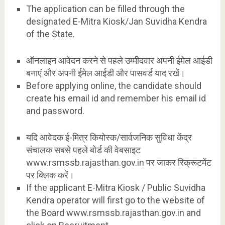
The application can be filled through the
designated E-Mitra Kiosk/Jan Suvidha Kendra
of the State.
ऑनलाइन आवेदन करने से पहले उम्मीदवार अपनी ईमेल आईडी
बनाएं और अपनी ईमेल आईडी और पासवर्ड याद रखें।
Before applying online, the candidate should
create his email id and remember his email id
and password.
यदि आवेदक ई-मित्र कियोस्क/सार्वजनिक सुविधा केंद्र
संचालक सबसे पहले बोर्ड की वेबसाइट
www.rsmssb.rajasthan.gov.in पर जाकर रिक्रूटमेंट
पर क्लिक करें।
If the applicant E-Mitra Kiosk / Public Suvidha
Kendra operator will first go to the website of
the Board www.rsmssb.rajasthan.gov.in and