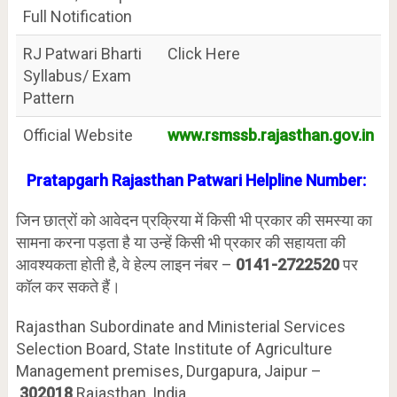
Full Notification
RJ Patwari Bharti
Click Here
Syllabus/ Exam
Pattern
Official Website
www.rsmssb.rajasthan.gov.in
Pratapgarh
Rajasthan Patwari Helpline Number:
जिन छात्रों को आवेदन प्रक्रिया में किसी भी प्रकार की समस्या का
सामना करना पड़ता है या उन्हें किसी भी प्रकार की सहायता की
आवश्यकता होती है, वे हेल्प लाइन नंबर –
0141-2722520
पर
कॉल कर सकते हैं।
Rajasthan Subordinate and Ministerial Services
Selection Board, State Institute of Agriculture
Management premises, Durgapura, Jaipur –
302018
Rajasthan, India