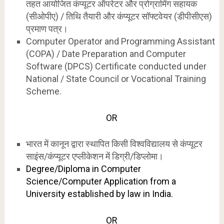
तहत आयोजित कंप्यूटर ऑपरेटर और प्रोग्रामिंग सहायक
(सीओपीए) / तिथि तैयारी और कंप्यूटर सॉफ्टवेयर (डीपीसीएस)
प्रमाण पत्र।
Computer Operator and Programming Assistant
(COPA) / Date Preparation and Computer
Software (DPCS) Certificate conducted under
National / State Council or Vocational Training
Scheme.
OR
भारत में कानून द्वारा स्थापित किसी विश्वविद्यालय से कंप्यूटर
साइंस/कंप्यूटर एप्लीकेशन में डिग्री/डिप्लोमा।
Degree/Diploma in Computer
Science/Computer Application from a
University established by law in India.
OR