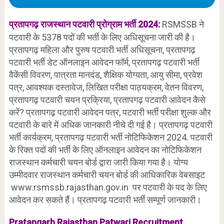
राजस्थान
पटवारी
प्रोग्राम
भर्ती 2024:
RSMSSB ने
प्रतापगढ़
पटवारी के 5378 पदों की भर्ती के लिए अधिसूचना जारी की है।
प्रतापगढ़ महिला और पुरुष पटवारी भर्ती अधिसूचना, प्रतापगढ़
पटवारी भर्ती डेट ऑनलाइन आवेदन फॉर्म, प्रतापगढ़ पटवारी भर्ती
वैकेंसी विवरण, पात्रता मानदंड, शैक्षिक योग्यता, आयु सीमा, प्रवेश
पत्र, आवश्यक दस्तावेज, लिखित परीक्षा पाठ्यक्रम, वेतन विवरण,
प्रतापगढ़ पटवारी चयन प्रक्रिया, प्रतापगढ़ पटवारी आवेदन कैसे
करें? प्रतापगढ़ पटवारी आवेदन पत्र, पटवारी भर्ती परीक्षा शुल्क और
पटवारी के बारे में अधिक जानकारी नीचे दी गई है। प्रतापगढ़ पटवारी
भर्ती कार्यक्रम, प्रतापगढ़ पटवारी भर्ती नोटिफिकेशन 2024. पटवारी
के रिक्त पदों की भर्ती के लिए ऑनलाइन आवेदन का नोटिफिकेशन
राजस्थान कर्मचारी चयन बोर्ड द्वारा जारी किया गया है। योग्य
उम्मीदवार राजस्थान कर्मचारी चयन बोर्ड की आधिकारिक वेबसाइट
www.rsmssb.rajasthan.gov.in पर पटवारी के पद के लिए
आवेदन कर सकते हैं। प्रतापगढ़ पटवारी भर्ती सम्पूर्ण जानकारी।
Pratapgarh
Rajasthan
Patwari Recruitment