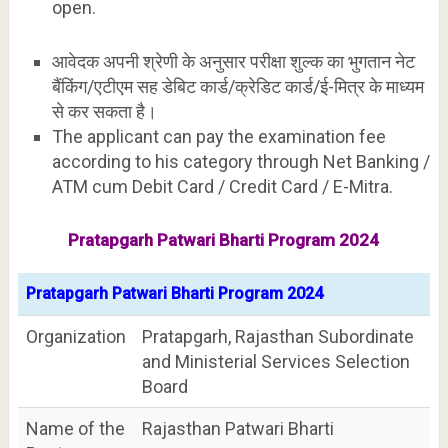
open.
आवेदक अपनी श्रेणी के अनुसार परीक्षा शुल्क का भुगतान नेट
बैंकिंग/एटीएम सह डेबिट कार्ड/क्रेडिट कार्ड/ई-मित्र के माध्यम
से कर सकता है।
The applicant can pay the examination fee
according to his category through Net Banking /
ATM cum Debit Card / Credit Card / E-Mitra.
Pratapgarh Patwari Bharti Program 2024
Pratapgarh Patwari Bharti Program 2024
Organization
Pratapgarh, Rajasthan Subordinate
and Ministerial Services Selection
Board
Name of the
Rajasthan Patwari Bharti