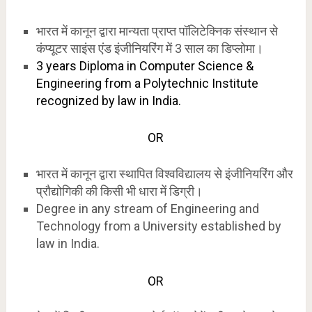
भारत में कानून द्वारा मान्यता प्राप्त पॉलिटेक्निक संस्थान से
कंप्यूटर साइंस एंड इंजीनियरिंग में 3 साल का डिप्लोमा।
3 years Diploma in Computer Science &
Engineering from a Polytechnic Institute
recognized by law in India.
OR
भारत में कानून द्वारा स्थापित विश्वविद्यालय से इंजीनियरिंग और
प्रौद्योगिकी की किसी भी धारा में डिग्री।
Degree in any stream of Engineering and
Technology from a University established by
law in India.
OR