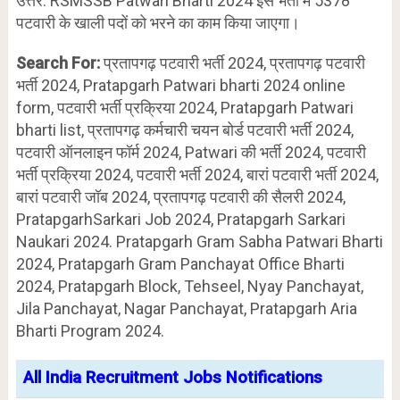
उत्तर: RSMSSB Patwari Bharti 2024 इस भर्ती में 5378
पटवारी के खाली पदों को भरने का काम किया जाएगा।
Search For:
प्रतापगढ़ पटवारी भर्ती 2024, प्रतापगढ़ पटवारी
भर्ती 2024, Pratapgarh Patwari bharti 2024 online
form, पटवारी भर्ती प्रक्रिया 2024, Pratapgarh Patwari
bharti list, प्रतापगढ़ कर्मचारी चयन बोर्ड पटवारी भर्ती 2024,
पटवारी ऑनलाइन फॉर्म 2024, Patwari की भर्ती 2024, पटवारी
भर्ती प्रक्रिया 2024, पटवारी भर्ती 2024, बारां पटवारी भर्ती 2024,
बारां पटवारी जॉब 2024, प्रतापगढ़ पटवारी की सैलरी 2024,
PratapgarhSarkari Job 2024, Pratapgarh Sarkari
Naukari 2024. Pratapgarh Gram Sabha Patwari Bharti
2024, Pratapgarh Gram Panchayat Office Bharti
2024, Pratapgarh Block, Tehseel, Nyay Panchayat,
Jila Panchayat, Nagar Panchayat, Pratapgarh Aria
Bharti Program 2024.
All India Recruitment Jobs Notifications