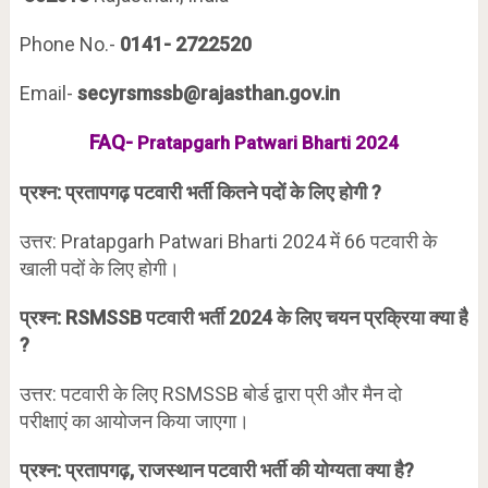
Phone No.-
0141- 2722520
Email-
secyrsmssb@rajasthan.gov.in
FAQ-
Pratapgarh Patwari Bharti 2024
प्रश्न: प्रतापगढ़ पटवारी भर्ती कितने पदों के लिए होगी ?
उत्तर: Pratapgarh Patwari Bharti 2024 में 66 पटवारी के
खाली पदों के लिए होगी।
प्रश्न: RSMSSB पटवारी भर्ती 2024 के लिए चयन प्रक्रिया क्या है
?
उत्तर: पटवारी के लिए RSMSSB बोर्ड द्वारा प्री और मैन दो
परीक्षाएं का आयोजन किया जाएगा।
प्रश्न: प्रतापगढ़, राजस्थान पटवारी भर्ती की योग्यता क्या है?