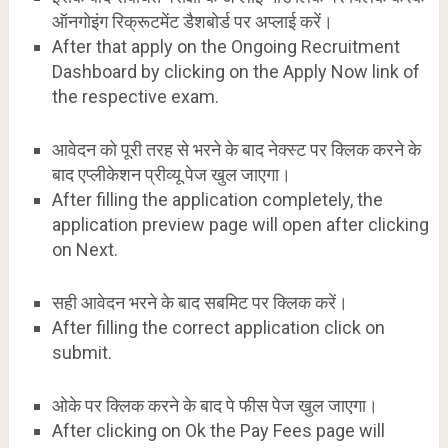
ऑनगोइंग रिक्रूटमेंट डैशबोर्ड पर अप्लाई करें।
After that apply on the Ongoing Recruitment
Dashboard by clicking on the Apply Now link of
the respective exam.
आवेदन को पूरी तरह से भरने के बाद नेक्स्ट पर क्लिक करने के
बाद एप्लीकेशन प्रीव्यू पेज खुल जाएगा।
After filling the application completely, the
application preview page will open after clicking
on Next.
सही आवेदन भरने के बाद सबमिट पर क्लिक करें।
After filling the correct application click on
submit.
ओके पर क्लिक करने के बाद पे फीस पेज खुल जाएगा।
After clicking on Ok the Pay Fees page will