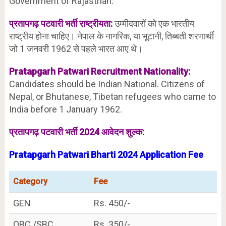
Government of Rajasthan.
प्रतापगढ़
पटवारी भर्ती राष्ट्रीयता:
उम्मीदवारों को एक भारतीय
राष्ट्रीय होना चाहिए। नेपाल के नागरिक, या भूटानी, तिब्बती शरणार्थी
जो 1 जनवरी 1962 से पहले भारत आए थे।
Pratapgarh Patwari Recruitment Nationality:
Candidates should be Indian National. Citizens of
Nepal, or Bhutanese, Tibetan refugees who came to
India before 1 January 1962.
प्रतापगढ़ पटवारी भर्ती 2024 आवेदन शुल्क:
Pratapgarh Patwari Bharti 2024 Application Fee
Category
Fee
GEN
Rs. 450/-
OBC /SBC
Rs. 350/-