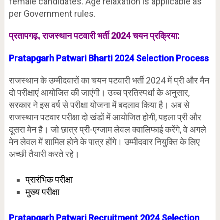
female candidates. Age relaxation is applicable as
per Government rules.
राजस्थान पटवारी भर्ती 2024 चयन प्रक्रिया:
प्रतापगढ़,
Pratapgarh
Patwari Bharti 2024 Selection Process
राजस्थान के उम्मीदवारों का चयन पटवारी भर्ती 2024 में प्री और मैन
दो परीक्षाएं आयोजित की जाएंगी। उच्च प्रतिस्पर्धा के अनुसार,
सरकार ने इस वर्ष से परीक्षा योजना में बदलाव किया है। अब से
राजस्थान पटवार परीक्षा दो खंडों में आयोजित होगी, पहला प्री और
दूसरा मेन है। जो छात्र प्री-एग्जाम लेवल क्वालिफाई करेंगे, वे अगले
मेन लेवल में शामिल होने के पात्र होंगे। उम्मीदवार नियुक्ति के लिए
अच्छी तैयारी करते रहे।
प्रारंभिक परीक्षा
मुख्य परीक्षा
Pratapgarh
Patwari Recruitment 2024 Selection