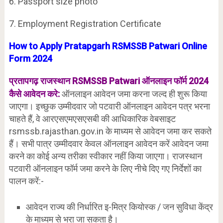
6. Passport size photo
7. Employment Registration Certificate
How to Apply
Pratapgarh
RSMSSB Patwari Online
Form 2024
राजस्थान RSMSSB Patwari ऑनलाइन फॉर्म 2024
प्रतापगढ़
कैसे आवेदन करे:
ऑनलाइन आवेदन जमा करना जल्द ही शुरू किया
जाएगा। इच्छुक उम्मीदवार जो पटवारी ऑनलाइन आवेदन पत्र भरना
चाहते हैं, वे आरएसएमएसएसबी की आधिकारिक वेबसाइट
rsmssb.rajasthan.gov.in के माध्यम से आवेदन जमा कर सकते
हैं। सभी पात्र उम्मीदवार केवल ऑनलाइन आवेदन करें आवेदन जमा
करने का कोई अन्य तरीका स्वीकार नहीं किया जाएगा। राजस्थान
पटवारी ऑनलाइन फॉर्म जमा करने के लिए नीचे दिए गए निर्देशों का
पालन करें:-
आवेदन राज्य की निर्धारित इ-मित्र कियोस्क / जन सुविधा केंद्र
के माध्यम से भरा जा सकता है।