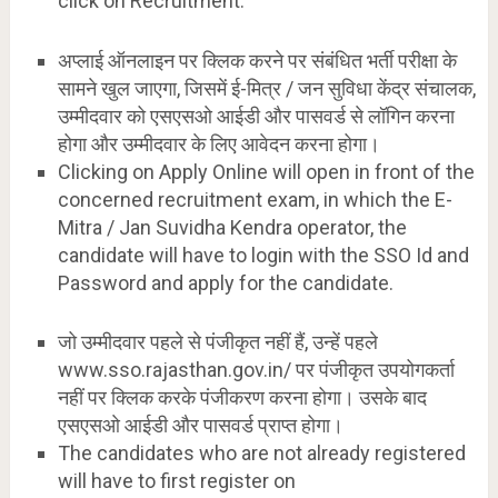
click on Recruitment.
अप्लाई ऑनलाइन पर क्लिक करने पर संबंधित भर्ती परीक्षा के
सामने खुल जाएगा, जिसमें ई-मित्र / जन सुविधा केंद्र संचालक,
उम्मीदवार को एसएसओ आईडी और पासवर्ड से लॉगिन करना
होगा और उम्मीदवार के लिए आवेदन करना होगा।
Clicking on Apply Online will open in front of the
concerned recruitment exam, in which the E-
Mitra / Jan Suvidha Kendra operator, the
candidate will have to login with the SSO Id and
Password and apply for the candidate.
जो उम्मीदवार पहले से पंजीकृत नहीं हैं, उन्हें पहले
www.sso.rajasthan.gov.in/ पर पंजीकृत उपयोगकर्ता
नहीं पर क्लिक करके पंजीकरण करना होगा। उसके बाद
एसएसओ आईडी और पासवर्ड प्राप्त होगा।
The candidates who are not already registered
will have to first register on