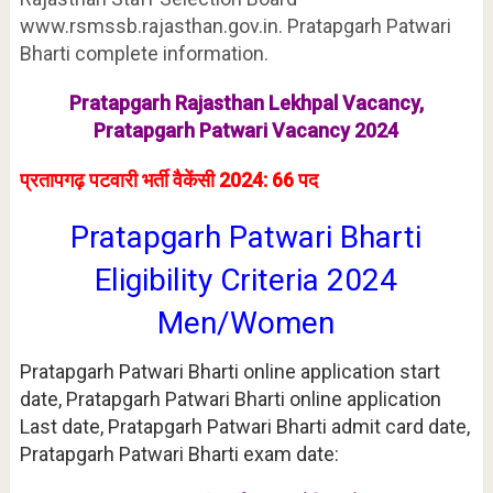
www.rsmssb.rajasthan.gov.in. Pratapgarh Patwari
Bharti complete information.
Pratapgarh Rajasthan Lekhpal Vacancy,
Pratapgarh Patwari Vacancy 2024
प्रतापगढ़ पटवारी भर्ती वैकेंसी 2024: 66 पद
Pratapgarh
Patwari Bharti
Eligibility Criteria 2024
Men/Women
Pratapgarh Patwari Bharti online application start
date, Pratapgarh Patwari Bharti online application
Last date, Pratapgarh Patwari Bharti admit card date,
Pratapgarh Patwari Bharti exam date: