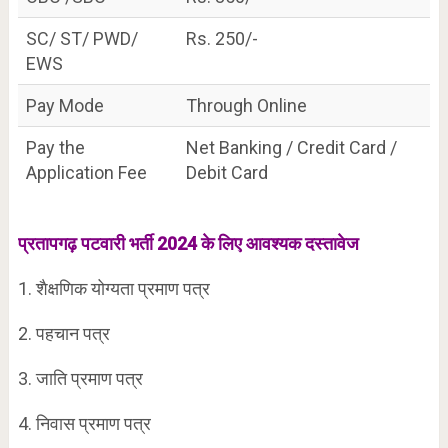
SC/ ST/ PWD/
Rs. 250/-
EWS
Pay Mode
Through Online
Pay the
Net Banking / Credit Card /
Application Fee
Debit Card
प्रतापगढ़ पटवारी भर्ती 2024 के लिए आवश्यक दस्तावेज
1. शैक्षणिक योग्यता प्रमाण पत्र
2. पहचान पत्र
3. जाति प्रमाण पत्र
4. निवास प्रमाण पत्र