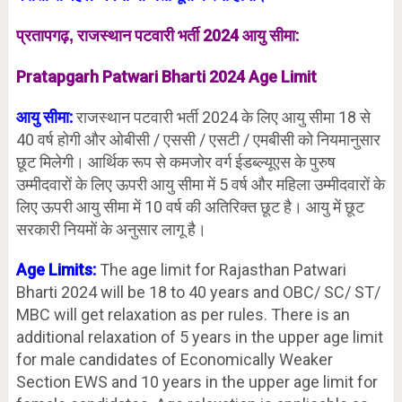
राजस्थान पटवारी भर्ती 2024 आयु सीमा:
प्रतापगढ़,
Pratapgarh
Patwari Bharti 2024 Age Limit
आयु सीमा:
राजस्थान पटवारी भर्ती 2024 के लिए आयु सीमा 18 से
40 वर्ष होगी और ओबीसी / एससी / एसटी / एमबीसी को नियमानुसार
छूट मिलेगी। आर्थिक रूप से कमजोर वर्ग ईडब्ल्यूएस के पुरुष
उम्मीदवारों के लिए ऊपरी आयु सीमा में 5 वर्ष और महिला उम्मीदवारों के
लिए ऊपरी आयु सीमा में 10 वर्ष की अतिरिक्त छूट है। आयु में छूट
सरकारी नियमों के अनुसार लागू है।
Age Limits:
The age limit for Rajasthan Patwari
Bharti 2024 will be 18 to 40 years and OBC/ SC/ ST/
MBC will get relaxation as per rules. There is an
additional relaxation of 5 years in the upper age limit
for male candidates of Economically Weaker
Section EWS and 10 years in the upper age limit for