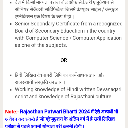
देश में किसी मान्यता प्राप्त बोर्ड ऑफ सेकेंडरी एजुकेशन से
सीनियर सेकेंडरी सर्टिफिकेट जिसमें कंप्यूटर साइंस / कंप्यूटर
एप्लीकेशन एक विषय के रूप में हो।
Senior Secondary Certificate from a recognized
Board of Secondary Education in the country
with Computer Science / Computer Application
as one of the subjects.
OR
हिंदी लिखित देवनागरी लिपि का कार्यसाधक ज्ञान और
राजस्थानी संस्कृति का ज्ञान।
Working knowledge of Hindi written Devanagari
script and knowledge of Rajasthani culture.
Rajasthan Patwari Bharti 2024
Note:-
में ऐसे अभ्यर्थी भी
जो ग्रेजुएशन के अंतिम वर्ष में है उन्हें लिखित
आवेदन कर सकते है
परीक्षा से पहले अपनी योग्यता पूरी करनी होगी
।