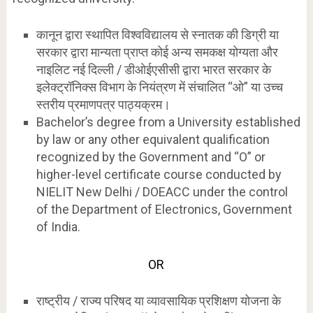
कानून द्वारा स्थापित विश्वविद्यालय से स्नातक की डिग्री या
सरकार द्वारा मान्यता प्राप्त कोई अन्य समकक्ष योग्यता और
नाइलिट नई दिल्ली / डीओईएसीसी द्वारा भारत सरकार के
इलेक्ट्रॉनिक्स विभाग के नियंत्रण में संचालित “ओ” या उच्च
स्तरीय प्रमाणपत्र पाठ्यक्रम।
Bachelor’s degree from a University established
by law or any other equivalent qualification
recognized by the Government and “O” or
higher-level certificate course conducted by
NIELIT New Delhi / DOEACC under the control
of the Department of Electronics, Government
of India.
OR
राष्ट्रीय / राज्य परिषद या व्यावसायिक प्रशिक्षण योजना के