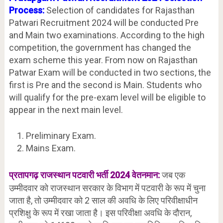
Process:
Selection of candidates for Rajasthan
Patwari Recruitment 2024 will be conducted Pre
and Main two examinations. According to the high
competition, the government has changed the
exam scheme this year. From now on Rajasthan
Patwar Exam will be conducted in two sections, the
first is Pre and the second is Main. Students who
will qualify for the pre-exam level will be eligible to
appear in the next main level.
Preliminary Exam.
Mains Exam.
राजस्थान पटवारी भर्ती 2024 वेतनमान:
जब एक
प्रतापगढ़
उम्मीदवार को राजस्थान सरकार के विभाग में पटवारी के रूप में चुना
जाता है, तो उम्मीदवार को 2 साल की अवधि के लिए परिवीक्षाधीन
प्रशिक्षु के रूप में रखा जाता है। इस परिवीक्षा अवधि के दौरान,