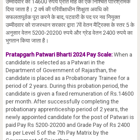
उम्मीदवार को 14600 रुपये प्रति माह का एक निश्चित पारिश्रमिक
दिया जाता है। 2 वर्ष की परिवीक्षाधीन शिक्षुता अवधि को
सफलतापूर्वक पूरा करने के बाद, पटवारी के पद पर नव नियुक्त
उम्मीदवार को राजस्थान सरकार द्वारा 7वें वेतन मैट्रिक्स के स्तर 5 के
अनुसार वेतन 5200-20200 रुपये और ग्रेड वेतन 2400 रुपये का
भुगतान किया जाता है।
Pratapgarh
Patwari Bharti 2024 Pay Scale:
When a
candidate is selected as a Patwari in the
Department of Government of Rajasthan, the
candidate is placed as a Probationary Trainee for a
period of 2 years. During this probation period, the
candidate is given a fixed remuneration of Rs.14600
per month. After successfully completing the
probationary apprenticeship period of 2 years, the
newly appointed candidate for the post of Patwari is
paid Pay Rs 5200-20200 and Grade Pay of Rs 2400
as per Level 5 of the 7th Pay Matrix by the