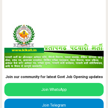
Join our community for latest Govt Job Opening updates
Join WhatsApp
Join Telegram