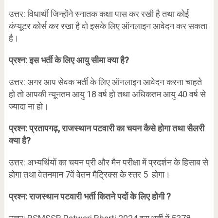
उत्तर: विधार्थी जिन्होंने स्नातक कक्षा पास कर रखी है तथा कोई
कंप्यूटर कोर्स कर रखा है वो इसके लिए ऑनलाइन आवेदन कर सकता
है।
प्रश्न: इस भर्ती के लिए आयु सीमा क्या है?
उत्तर: अगर आप सेवक भर्ती के लिए ऑनलाइन आवेदन करना चाहते
हो तो आपकी न्यूनतम आयु 18 वर्ष हो तथा अधिकतम आयु 40 वर्ष से
ज्यादा ना हो।
प्रश्न: प्रतापगढ़, राजस्थान पटवारी का चयन कैसे होगा तथा सैलरी
क्या है?
उत्तर: अभ्यर्थियों का चयन प्री और मैन परीक्षा में प्रदर्शन के हिसाब से
होगा तथा वेतनमान 7वें वेतन मैट्रिक्स के स्तर 5 होगा।
प्रश्न: राजस्थान पटवारी भर्ती कितने पदों के लिए होगी ?