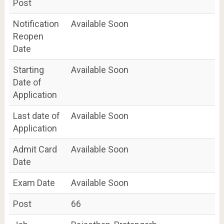
Post
Notification
Available Soon
Reopen
Date
Starting
Available Soon
Date of
Application
Last date of
Available Soon
Application
Admit Card
Available Soon
Date
Exam Date
Available Soon
Post
66