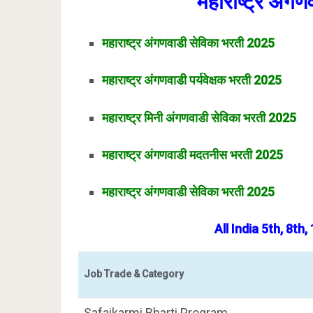
महाराष्ट्र अंग
महाराष्ट्र अंगणवाडी सेविका भरती 2025
महाराष्ट्र अंगणवाडी पर्यवेक्षक भरती 2025
महाराष्ट्र मिनी अंगणवाडी सेविका भरती 2025
महाराष्ट्र अंगणवाडी मदतनीस भरती 2025
महाराष्ट्र अंगणवाडी सेविका भरती 2025
All India 5th, 8th
Job Trade & Category
Safaikarmi Bharti Program