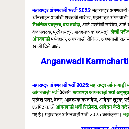
महाराष्ट्र अंगणवाडी भरती 2025
:
महाराष्ट्र अंगणवाडी
ऑनलाइन अर्जाची शेवटची तारीख, महाराष्ट्र अंगणवाडी
शैक्षणिक पात्रता
,
वय मर्यादा
, अर्ज भरतीची तारीख, अर्ज श
वेळापत्रक, प्रवेशपत्र, आवश्यक कागदपत्रे,
लेखी परीक्
अंगणवाडी
पर्यवेक्षक, अंगणवाडी सेविका, अंगणवाडी स
खाली दिले आहेत.
Anganwadi Karmcharti
महाराष्ट्र अंगणवाडी भर्ती 2025:
महाराष्ट्र आंगनबाड़ी 
आंगनबाड़ी भर्ती
वैकेंसी,
आंगनवाड़ी
महाराष्ट्र
भर्ती अनुसूच
प्रवेश पत्र, वेतन, आवश्यक दस्तावेज, आवेदन शुल्क,
पर
एडमिट कार्ड,
आंगनवाड़ी भर्ती सिलेबस
,
आवेदन कैसे करें
महाराष्ट्र आंगनबाड़ी भर्ती 2025 कार्यक्रम
महा
गई है।
।