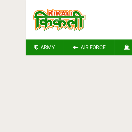
ARMY
AIR FORCE