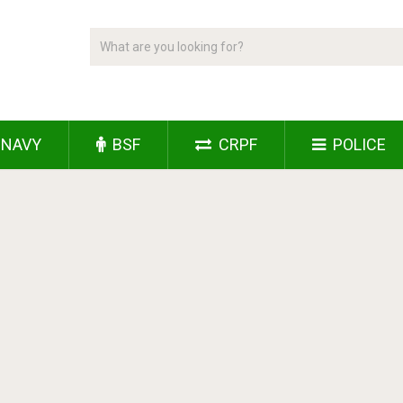
NAVY
BSF
CRPF
POLICE