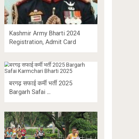
Kashmir Army Bharti 2024
Registration, Admit Card
बरगढ़ सफाई कर्मी भर्ती 2025
Bargarh Safai …