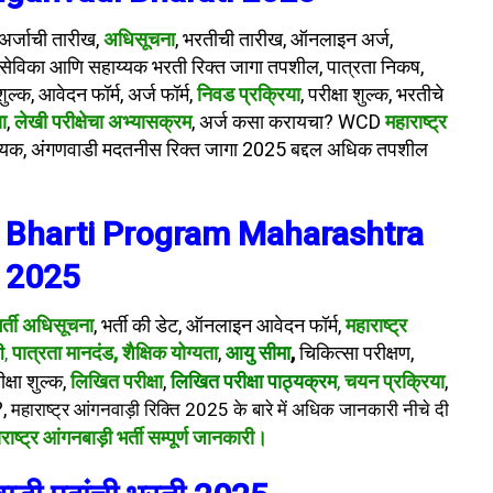
 अर्जाची तारीख,
अधिसूचना
, भरतीची तारीख, ऑनलाइन अर्ज,
 सेविका आणि सहाय्यक भरती रिक्त जागा तपशील, पात्रता निकष,
ुल्क, आवेदन फॉर्म, अर्ज फॉर्म,
निवड प्रक्रिया
, परीक्षा शुल्क, भरतीचे
षा
,
लेखी परीक्षेचा अभ्यासक्रम
, अर्ज कसा करायचा? WCD
महाराष्ट्र
हाय्यक, अंगणवाडी मदतनीस रिक्त जागा 2025 बद्दल अधिक तपशील
 Bharti Program Maharashtra
2025
भर्ती अधिसूचना
, भर्ती की डेट, ऑनलाइन आवेदन फॉर्म,
महाराष्ट्र
पात्रता मानदंड, शैक्षिक योग्यता
,
आयु सीमा
,
चिकित्सा परीक्षण,
ी
,
ीक्षा शुल्क
,
लिखित परीक्षा
,
लिखित परीक्षा पाठ्यक्रम
,
चयन प्रक्रिया
,
?,
महाराष्ट्र आंगनवाड़ी रिक्ति 2025 के बारे में अधिक जानकारी नीचे दी
राष्ट्र आंगनबाड़ी भर्ती सम्पूर्ण जानकारी।