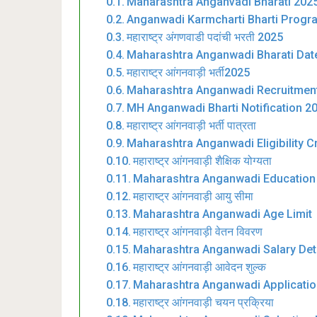
Maharashtra Anganvadi Bharati 202
Anganwadi Karmcharti Bharti Progr
महाराष्ट्र अंगणवाडी पदांची भरती 2025
Maharashtra Anganwadi Bharati Dat
महाराष्ट्र आंगनवाड़ी भर्ती2025
Maharashtra Anganwadi Recruitmen
MH Anganwadi Bharti Notification 2
महाराष्ट्र आंगनवाड़ी भर्ती पात्रता
Maharashtra Anganwadi Eligibility Cr
महाराष्ट्र आंगनवाड़ी शैक्षिक योग्यता
Maharashtra Anganwadi Education 
महाराष्ट्र आंगनवाड़ी आयु सीमा
Maharashtra Anganwadi Age Limit
महाराष्ट्र आंगनवाड़ी वेतन विवरण
Maharashtra Anganwadi Salary Deta
महाराष्ट्र आंगनवाड़ी आवेदन शुल्क
Maharashtra Anganwadi Applicatio
महाराष्ट्र आंगनवाड़ी चयन प्रक्रिया