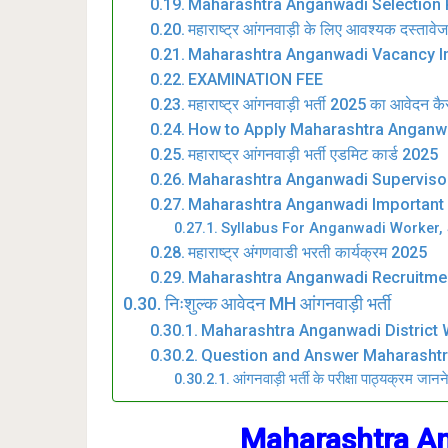
Maharashtra Anganwadi Selection
महाराष्ट्र आंगनवाड़ी के लिए आवश्यक दस्तावे
Maharashtra Anganwadi Vacancy 
EXAMINATION FEE
महाराष्ट्र आंगनवाड़ी भर्ती 2025 का आवेदन कैस
How to Apply Maharashtra Anganwa
महाराष्ट्र आंगनवाड़ी भर्ती एडमिट कार्ड 2025
Maharashtra Anganwadi Superviso
Maharashtra Anganwadi Important 
Syllabus For Anganwadi Worker, 
महाराष्ट्र अंगणवाडी भरती कार्यक्रम 2025
Maharashtra Anganwadi Recruitme
निःशुल्क आवेदन MH आंगनवाड़ी भर्ती
Maharashtra Anganwadi District W
Question and Answer Maharashtr
आंगनवाड़ी भर्ती के परीक्षा पाठ्यक्रम जान
Maharashtra An