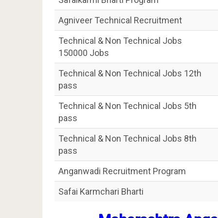
Agniveer Technical Recruitment
Technical & Non Technical Jobs
150000 Jobs
Technical & Non Technical Jobs 12th
pass
Technical & Non Technical Jobs 5th
pass
Technical & Non Technical Jobs 8th
pass
Anganwadi Recruitment Program
Safai Karmchari Bharti