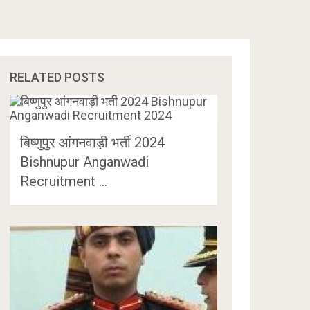
RELATED POSTS
बिष्णुपुर आंगनवाड़ी भर्ती 2024
Bishnupur Anganwadi
Recruitment …