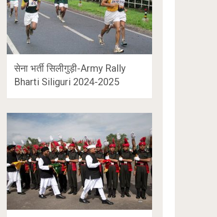
सेना भर्ती सिलीगुड़ी-Army Rally
Bharti Siliguri 2024-2025