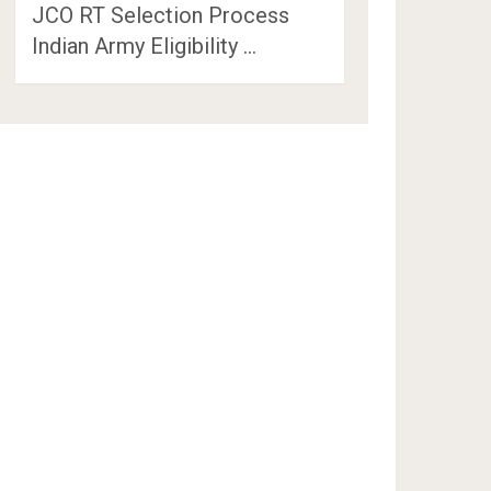
JCO RT Selection Process
Indian Army Eligibility …